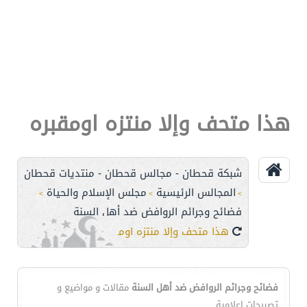
هذا متحف وإلا منتزه اومقبره
شبكة قحطان - مجالس قحطان - منتديات قحطان
المجالس الرئيسية
مجلس الإسلام والحياة
>
>
>
فضائح وجرائم الروافض ضد أهل السنة
هذا متحف وإلا منتزه اومقبره
فضائح وجرائم الروافض ضد أهل السنة
مقالات و مواضيع و
تصريحات اعلامية