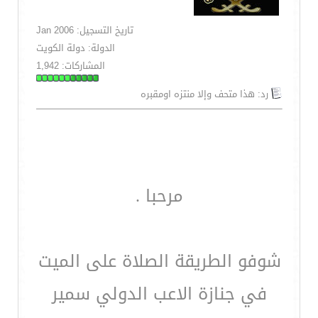
تاريخ التسجيل: Jan 2006
الدولة: دولة الكويت
المشاركات: 1,942
رد: هذا متحف وإلا منتزه اومقبره
مرحبا .
شوفو الطريقة الصلاة على الميت
في جنازة الاعب الدولي سمير