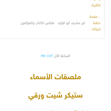
ناظريك
.: صفحة
خطط
ابن مشرف أبو الوليد
ملتقى الكتاب والمؤلفين
لحياتك :.
الساعة الآن
12:07 PM
ملصقات الأسماء
ستيكر شيت ورقي