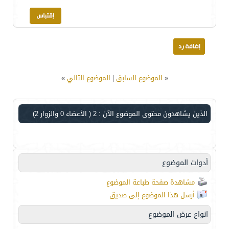
«
الموضوع السابق
|
الموضوع التالي
»
الذين يشاهدون محتوى الموضوع الآن : 2
( الأعضاء 0 والزوار 2)
أدوات الموضوع
مشاهدة صفحة طباعة الموضوع
أرسل هذا الموضوع إلى صديق
انواع عرض الموضوع