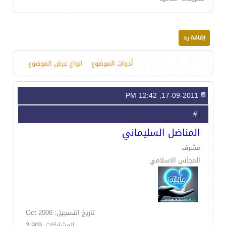
أدوات الموضوع
انواع عرض الموضوع
17-09-2011, 12:42 PM
1
#
المناضل السليماني
مشرف
المجلس الاسلامي
تاريخ التسجيل: Oct 2006
المشاركات: 3,909