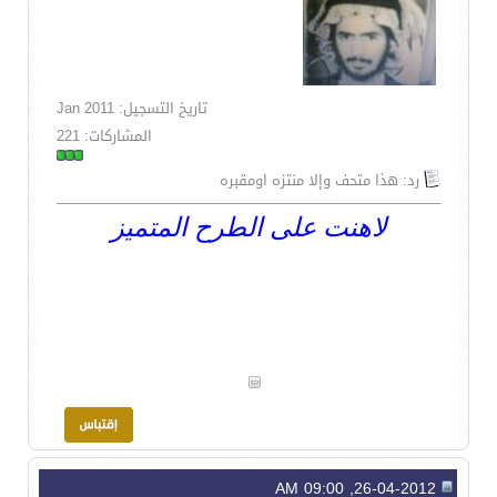
تاريخ التسجيل: Jan 2011
المشاركات: 221
رد: هذا متحف وإلا منتزه اومقبره
لاهنت على الطرح المتميز
26-04-2012, 09:00 AM