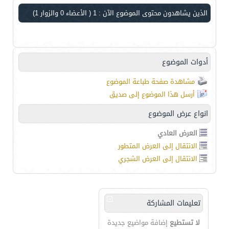
الذين يشاهدون محتوى الموضوع الآن : 1
( الأعضاء 0 والزوار 1)
أدوات الموضوع
مشاهدة صفحة طباعة الموضوع
أرسل هذا الموضوع إلى صديق
انواع عرض الموضوع
العرض العادي
الانتقال إلى العرض المتطور
الانتقال إلى العرض الشجري
تعليمات المشاركة
لا تستطيع
إضافة مواضيع جديدة