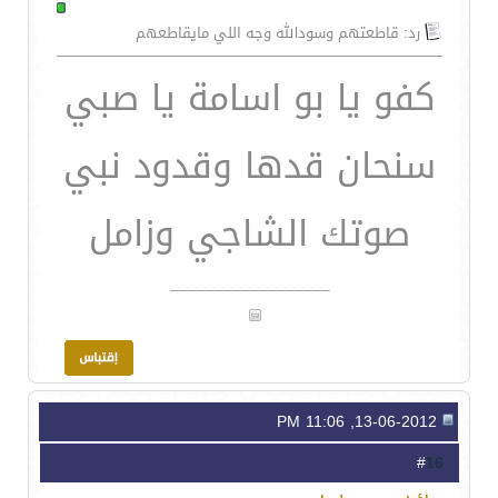
رد: قاطعتهم وسودالله وجه اللي مايقاطعهم
كفو يا بو اسامة يا صبي
سنحان قدها وقدود نبي
صوتك الشاجي وزامل
__________________
13-06-2012, 11:06 PM
16
#