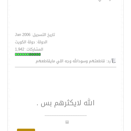
تاريخ التسجيل: Jan 2006
الدولة: دولة الكويت
المشاركات: 1,942
رد: قاطعتهم وسودالله وجه اللي مايقاطعهم
الله لايكثرهم بس .
__________________