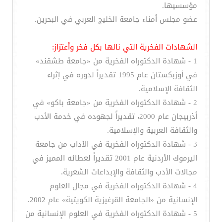
مؤسسيها.
عضو مجلس أمناء جامعة الخليج العربي في البحرين.
الشهادات الفخرية التي نالها بكل فخر وأعتزاز:
1 - شهادة الدكتوراه الفخرية من «جامعة طشقند»
في أوزبكستان عام 1995 تقديراً لدوره في إثراء
الثقافة الإسلامية.
2 - شهادة الدكتوراه الفخرية من «جامعة باكو» في
أذربيجان عام 2000، تقديراً لجهوده في خدمة الأدب
والثقافة العربية والإسلامية.
3 - شهادة الدكتوراه الفخرية في الآداب من جامعة
اليرموك الأردنية عام 2001 تقديراً لعطائه المميز في
مجالات الأدب والثقافة والإبداعات الشعرية.
4 - شهادة الدكتوراه الفخرية في مجال العلوم
الإنسانية من «الجامعة القرغيزية الكويتية» عام 2002.
5 - شهادة الدكتوراه الفخرية في العلوم الإنسانية من