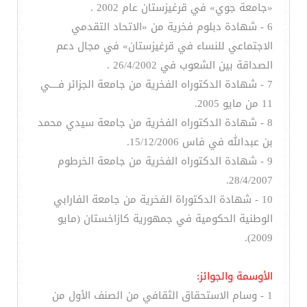
«جامعة جوي» في قرغيزستان عام 2002 .
6 - شهادة دبلوم فخرية من «الاتحاد التقدمي
الاجتماعي للنساء في قرغيزستان» في مجال دعم
الصداقة بين الشعوب في 26/4/2002 .
7 - شهادة الدكتوراه الفخرية من جامعة الجزائر فــــي
11 من مايو 2005.
8 - شهادة الدكتوراه الفخرية من جامعة سيدي محمد
بن عبدالله في فاس 15/12/2006.
9 - شهادة الدكتوراه الفخرية من جامعة الخرطوم
28/4/2007.
10 - شهادة الدكتوراة الفخرية من جامعة الفارابي
الوطنية الحكومية في جمهورية كازاخستان (مايو
2009).
الأوسمة والجوائز:
1 - وسام الاستحقاق الثقافي من الصنف الأول من