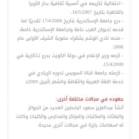
- احتفالية تكريمه في أمسية ثقافية بدار الأوبرا
بالقاهرة بتاريخ 16/5/2007.
- درع جامعة الإسكندرية بتاريخ 17/4/2008 تقديرًا لما
قدمه لديوان العرب عامة ولجامعة الإسكندرية خاصة.
- منحه نادي الوشم بشقراء عضوية الشرف الأولى عام
2008.
- كرمه وزير الإعلام في دولة الكويت بدرع تذكارية في
15/4/2009.
- كرمته جامعة قناة السويس لدوره الريادي في
خدمة اللغة العربية والثقافة والشعر (أبريل 2009).
جهوده في مجالات مختلفة أخرى:
أنشأ عبدالعزيز سعود البابطين العديد من الجوائز
والبعثات والمكتبات والمراكز والمدارس والكليات وكانت
له اسهامات بارزة في مجالات أخرى عديدة.