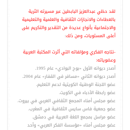
لقد حظي عبدالعزيز البابطين عبر مسيرته الثرية
بالعطاءات والانجازات الثقافية والعلمية والتعليمية
والاجتماعية بأنواع عديدة من التقدير والتكريم على
أعلى المستويات، ومن ذلك
:
-نتاجه الفكري ومؤلفاته التي أثرت المكتبة العربية
وعضوياته:
أصدر ديوانه الأول «بوح البوادي» عام 1995.
أصدر ديوانه الثاني «مسافر في القفار» عام 2004.
عضو اللجنة الوطنية الكويتية لدعم التعليم.
عضو رابطة الأدباء في الكويت.
عضو مجلس أمناء المجمع الثقافي العربي في بيروت.
عضو جمعية فاس سايس الثقافية في المغرب.
عضو مراسل بمجمع اللغة العربية في دمشق.
عضو مجلس أمناء «مؤسسة الفكر العربي» وأحد