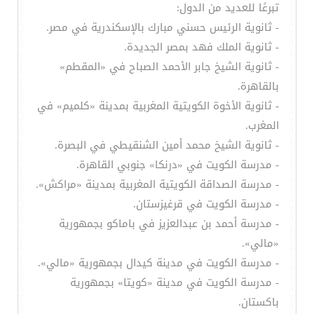
تبرعًا للعديد من الدول:
- ثانوية الرئيس حسني مبارك بالإسكندرية في مصر.
- ثانوية الملك فهد بمصر الجديدة.
- ثانوية الشيخ جابر الأحمد الصباح في «المقطم»
بالقاهرة.
- ثانوية الأخوة الكويتية المغربية بمدينة «كلميم» في
المغرب.
- ثانوية الشيخ محمد أمين الشنقيطي في البصرة.
- مدرسة الكويت في «درنكا» جنوبي القاهرة.
- مدرسة الصداقة الكويتية المغربية بمدينة «مراكش».
- مدرسة الكويت في قرغيزستان.
- مدرسة أحمد بن عبدالعزيز في باماكو بجمهورية
«مالي».
- مدرسة الكويت في مدينة كيدال بجمهورية «مالي».
- مدرسة الكويت في مدينة «كويتا» بجمهورية
باكستان.