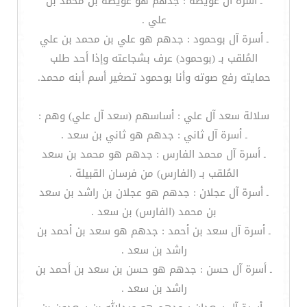
ـ أسرة آل عويضه : جدهم هو عويضه بن محمد بن
علي .
ـ أسرة آل بوحمود : جدهم هو علي بن محمد بن علي
المُلقب بـ (بوحمود) عرف بشجاعته وإذا أحد طلب
حمايته رفع صوته وأنا بوحمود تصغير أسم أبنه محمد.
سلالة سعد آل علي : أساسهم (سعد آل علي) وهم :
ـ أسرة آل ثاني : جدهم هو ثاني بن سعد .
ـ أسرة آل محمد الفارس : جدهم هو محمد بن سعد
المُلقب بـ (الفارس) من فرسان القبيلة .
ـ أسرة آل عجلان : جدهم هو عجلان بن راشد بن سعد
بن محمد (الفارس) بن سعد .
ـ أسرة آل سعد بن أحمد : جدهم هو سعد بن أحمد بن
راشد بن سعد .
ـ أسرة آل حسن : جدهم هو حسن بن سعد بن أحمد بن
راشد بن سعد .