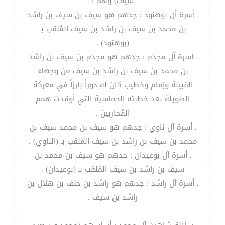
سيف) وهم :
ـ أسرة آل بوهنود : جدهم هو سيف بن سيف بن راشد
بن محمد بن سيف بن راشد بن سيف المُلقب بـ
(بوهنود) .
ـ أسرة آل مجدم : جدهم هو مجدم بن سيف بن راشد
بن محمد بن سيف بن راشد بن سيف من وجهاء
القبيلة وإمام وخطيب كان له دوراً بارزاً في معركة
الطويلة بعد خطبته الحماسية التي أوقدت همم
المُحاربين .
ـ أسرة آل ناوي : جدهم هو سيف بن محمد سيف بن
محمد بن سيف بن راشد بن سيف المُلقب بـ (الناوي) .
ـ أسرة آل بوعيدان : جدهم هو سيف بن محمد بن
سيف بن راشد بن سيف المُلقب بـ (بوعيدان) .
ـ أسرة آل راشد : جدهم هو راشد بن خلف بن هلال بن
راشد بن سيف .