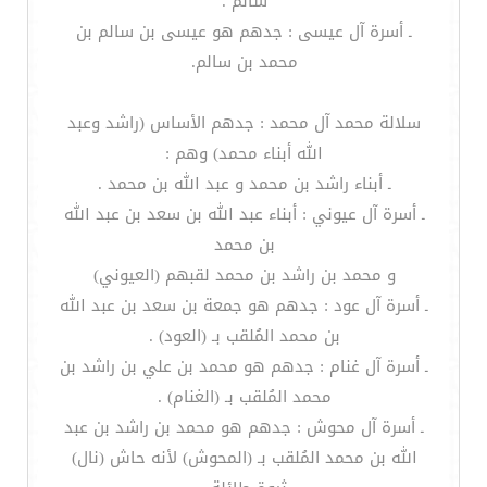
سالم .
ـ أسرة آل عيسى : جدهم هو عيسى بن سالم بن
محمد بن سالم.
سلالة محمد آل محمد : جدهم الأساس (راشد وعبد
الله أبناء محمد) وهم :
ـ أبناء راشد بن محمد و عبد الله بن محمد .
ـ أسرة آل عيوني : أبناء عبد الله بن سعد بن عبد الله
بن محمد
و محمد بن راشد بن محمد لقبهم (العيوني)
ـ أسرة آل عود : جدهم هو جمعة بن سعد بن عبد الله
بن محمد المُلقب بـ (العود) .
ـ أسرة آل غنام : جدهم هو محمد بن علي بن راشد بن
محمد المُلقب بـ (الغنام) .
ـ أسرة آل محوش : جدهم هو محمد بن راشد بن عبد
الله بن محمد المُلقب بـ (المحوش) لأنه حاش (نال)