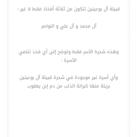
قبيلة آل بوعينين تتكون من ثلاثة أفخاذ فقط لا غير :
آل محمد و آل علي و النواصر
وهذه شجرة الأسر فقط وتوضح إلى أي فخذ تنتمي
الأسرة :
وأي أسرة غير موجودة في شجرة قبيلة آل بوعينين
بريئة منها كبرائة الذئب من دم إبن يعقوب