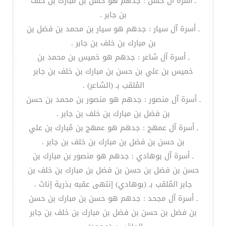
ـ أسرة آل حسن : جدهم هو حسن بن مبارك بن خلف
بن جابر .
ـ أسرة آل سيار : جدهم هو سيار بن محمد بن فضل بن
بن مبارك بن خلف بن جابر .
ـ أسرة آل شاعر : جدهم هو خميس بن محمد بن
خميس بن علي بن حسن بن مبارك بن خلف بن جابر
المُلقب بـ (الشاعر) .
ـ أسرة آل منصور : جدهم هو منصور بن محمد بن حسن
بن فضل بن مبارك بن خلف بن جابر .
ـ أسرة آل عمهج : جدهم هو عمهج بن مُبارك بن علي
بن حسن بن فضل بن مبارك بن خلف بن جابر .
ـ أسرة آل بوهادي : جدهم هو منصور بن مبارك بن
حسن بن فضل بن حسن بن فضل بن مبارك بن خلف بن
جابر المُلقب بـ (بوهادي) إنتهى عقبه بذرية إناث .
ـ أسرة آل مجحد : جدهم هو حسن بن مبارك بن حسن
بن فضل بن حسن بن فضل بن مبارك بن خلف بن جابر