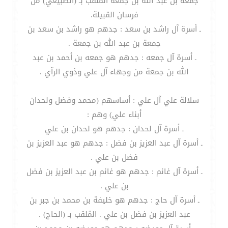
جمعة بن عبد الله بن جمعة المُلقب بـ (الضبيعي) من
فرسان القبيلة.
ـ أسرة آل راشد بن سعد : جدهم هو راشد بن سعد بن
جمعة بن عبد الله بن جمعة .
ـ أسرة آل جمعه : جدهم هو جمعه بن أحمد بن عبد
الله بن جمعة من وجهاء آل علي وذوي الرآي .
سلالة علي آل علي : أساسهم (محمد وفضل ولحدان
أبناء علي) وهم :
ـ أسرة آل لحدان : جدهم هو لحدان بن علي
ـ أسرة آل عبد العزيز بن فضل : جدهم هو عبد العزيز بن
فضل بن علي .
ـ أسرة آل غانم : جدهم هو غانم بن عبد العزيز بن فضل
بن علي .
ـ أسرة آل حاج : جدهم هو خليفة بن محمد بن جبر بن
عبد العزيز بن فضل بن علي . المُلقب بـ (الحاج) .