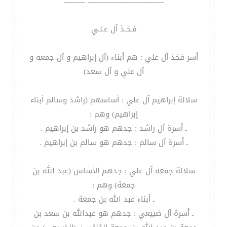
ــــــــــــــــــــــــــــــــــــــــــــــــــ ــــــــــــــ
فـخـذ آل عـلـي
أسر فخذ آل علي : هم أبناء (آل إبراهيم و آل جمعه و
آل علي و آل سعد)
سلالة إبراهيم آل علي : أساسهم (راشد وسالم أبناء
إبراهيم) وهم :
ـ أسرة آل راشد : جدهم هو راشد بن إبراهيم .
ـ أسرة آل سالم : جدهم هو سالم بن إبراهيم .
سلالة جمعه آل علي : جدهم الأساس (عبد الله بن
جمعة) وهم :
ـ أبناء عبد الله بن جمعة .
ـ أسرة آل ضبيعي : جدهم هو عبدالله بن سعد بن