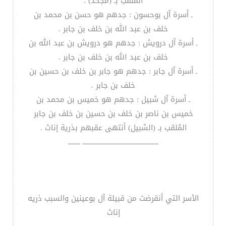
الملقب بـ (مجحد) .
ـ أسرة آل بوحسون : جدهم هو حسن بن محمد بن
خلف بن عبد الله بن خلف بن جابر .
ـ أسرة آل درويش : جدهم هو درويش بن عبد الله بن
خلف بن عبد الله بن خلف بن جابر .
ـ أسرة آل جابر : جدهم هو جابر بن خلف بن حسين بن
خلف بن جابر .
ـ أسرة آل شبيل : جدهم هو خميس بن محمد بن
خميس بن ناصر بن خلف بن حسين بن خلف بن جابر
المُلقب بـ (الشبيل) أنتهى عقبهم بذرية إناث .
ــــــــــــــــــــــــــــــــــــــــــــــــــ ــــــــ
الأسر التي أنقرضت من قبيلة آل بوعينين والسبب ذريه
إناث