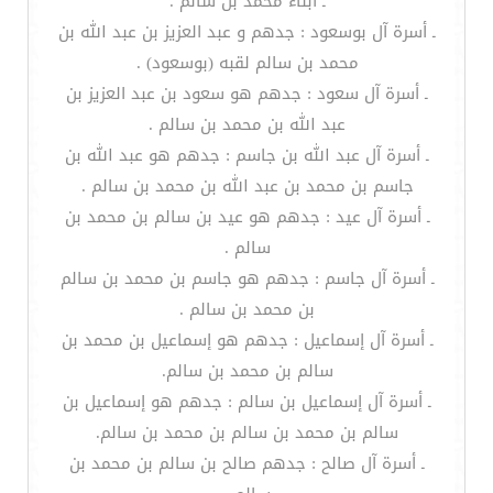
ـ أبناء محمد بن سالم .
ـ أسرة آل بوسعود : جدهم و عبد العزيز بن عبد الله بن
محمد بن سالم لقبه (بوسعود) .
ـ أسرة آل سعود : جدهم هو سعود بن عبد العزيز بن
عبد الله بن محمد بن سالم .
ـ أسرة آل عبد الله بن جاسم : جدهم هو عبد الله بن
جاسم بن محمد بن عبد الله بن محمد بن سالم .
ـ أسرة آل عيد : جدهم هو عيد بن سالم بن محمد بن
سالم .
ـ أسرة آل جاسم : جدهم هو جاسم بن محمد بن سالم
بن محمد بن سالم .
ـ أسرة آل إسماعيل : جدهم هو إسماعيل بن محمد بن
سالم بن محمد بن سالم.
ـ أسرة آل إسماعيل بن سالم : جدهم هو إسماعيل بن
سالم بن محمد بن سالم بن محمد بن سالم.
ـ أسرة آل صالح : جدهم صالح بن سالم بن محمد بن