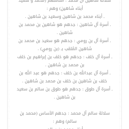
سلالة شاهين آل محمد : أساسهم (محمد و سعيد
أبناء شاهين) وهم :
ـ أبناء محمد بن شاهين وسعيد بن شاهين .
ـ أسرة آل شاهين : جدهم هو شاهين بن محمد بن
شاهين .
ـ أسرة آل بن رومي : جدهم هو سعيد بن محمد بن
شاهين المُلقب بـ (بن رومي) .
ـ أسرة آل خلف : جدهم هو خلف بن إبراهيم بن خلف
بن محمد بن شاهين .
ـ أسرة آل عبدالله بن خلف : جدهم هو عبد الله بن
خلف بن شاهين بن خلف بن محمد بن شاهين .
ـ أسرة آل طوق : جدهم هو طوق بن سالم بن سعيد
بن شاهين .
سلالة سالم آل محمد : جدهم الأساس (محمد بن
سالم) وهم :