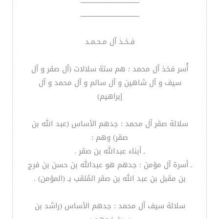
ــــــــــــــــــــــــــــــــــــــــ
ــــــــــــــــــــــــــــــــــــــــ
فـخـذ آل مـحـمـد
أُسر فخذ آل محمد : هم ستة سلالات (آل صقر و آل
سيف و آل شاهين و آل سالم و آل محمد و آل
إبراهيم)
سلالة صقر آل محمد : جدهم الأساس (عبد الله بن
صقر) وهم :
ـ أبناء عبدالله بن صقر .
ـ أسرة آل مؤمن : جدهم هو عبدالله بن حسن بن فرج
بن مقبل بن عبد الله بن صقر المُلقب بـ (المؤمن) .
سلالة سيف آل محمد : جدهم الأساس (راشد بن