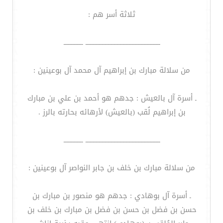
ثلاثة أسر هم :
ــــــــــــــــــــــــــــــــــــــــــــــــــ ـــــــــــــ
من سلالة مبارك بن إبراهيم آل محمد آل بوعينين :
ـ أسرة آل بالعيش : جدهم هو أحمد بن علي بن مبارك
بن إبراهيم لُقب (بالعيش) لأرهائه بحارته بالرز .
ــــــــــــــــــــــــــــــــــــــــــــــــــ ـــــــــــــ
من سلالة مبارك بن خلف بن جابر النواصر آل بوعينين :
ـ أسرة آل بوهادي : جدهم هو منصور بن مبارك بن
حسن بن فضل بن حسن بن فضل بن مبارك بن خلف بن