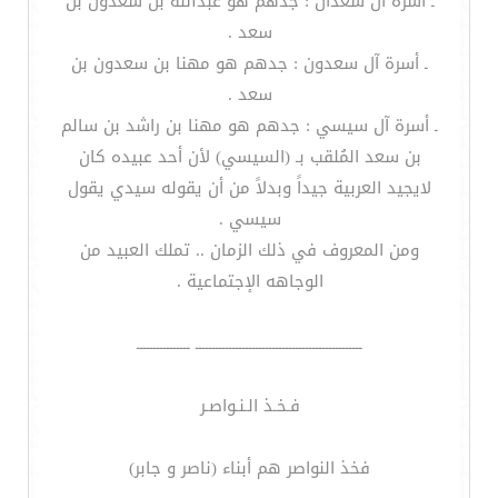
ـ أسرة آل سعدان : جدهم هو عبدالله بن سعدون بن
سعد .
ـ أسرة آل سعدون : جدهم هو مهنا بن سعدون بن
سعد .
ـ أسرة آل سيسي : جدهم هو مهنا بن راشد بن سالم
بن سعد المُلقب بـ (السيسي) لأن أحد عبيده كان
لايجيد العربية جيداً وبدلاً من أن يقوله سيدي يقول
سيسي .
ومن المعروف في ذلك الزمان .. تملك العبيد من
الوجاهه الإجتماعية .
ــــــــــــــــــــــــــــــــــــــــــــــــــ ــــــــــــــــ
فـخـذ الـنـواصـر
فخذ النواصر هم أبناء (ناصر و جابر)