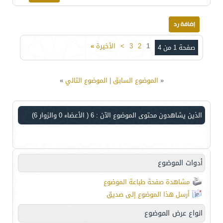
1
2
3
>
الأخيرة
»
صفحة 1 من 4
«
الموضوع السابق
|
الموضوع التالي
»
الذين يشاهدون محتوى الموضوع الآن : 6
( الأعضاء 0 والزوار 6)
أدوات الموضوع
مشاهدة صفحة طباعة الموضوع
أرسل هذا الموضوع إلى صديق
انواع عرض الموضوع