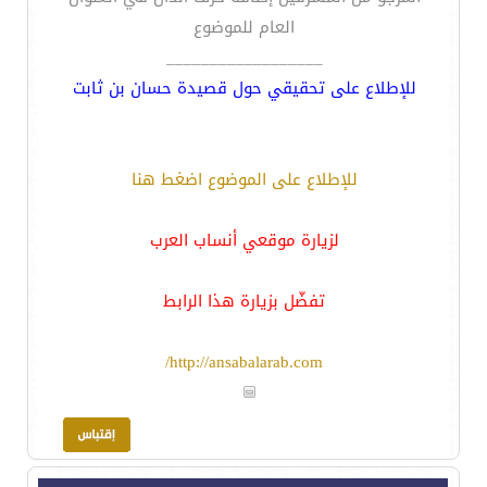
العام للموضوع
__________________
للإطلاع على تحقيقي حول قصيدة حسان بن ثابت
للإطلاع على الموضوع اضغط هنا
لزيارة موقعي أنساب العرب
تفضّل بزيارة هذا الرابط
http://ansabalarab.com/