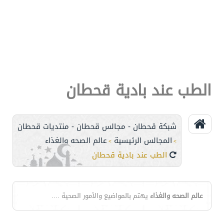
الطب عند بادية قحطان
شبكة قحطان - مجالس قحطان - منتديات قحطان
المجالس الرئيسية
عالم الصحه والغذاء
>
>
الطب عند بادية قحطان
عالم الصحه والغذاء
يهتم بالمواضيع والأمور الصحية ....