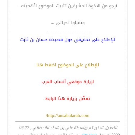
نرجو من الاخوة المشرفين تثبيت الموضوع لأهميته .
وتقبلوا تحياتي ،،،
__________________
للإطلاع على تحقيقي حول قصيدة حسان بن ثابت
للإطلاع على الموضوع اضغط هنا
لزيارة موقعي أنساب العرب
تفضّل بزيارة هذا الرابط
http://ansabalarab.com/
التعديل الأخير تم بواسطة علي بن شداد القحطاني ; 22-06-