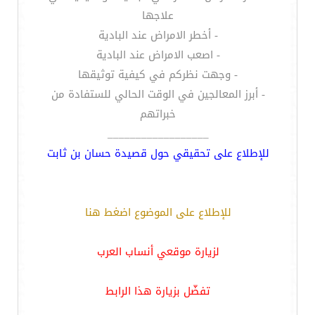
علاجها
- أخطر الامراض عند البادية
- اصعب الامراض عند البادية
- وجهت نظركم في كيفية توثيقها
- أبرز المعالجين في الوقت الحالي للستفادة من
خبراتهم
__________________
للإطلاع على تحقيقي حول قصيدة حسان بن ثابت
للإطلاع على الموضوع اضغط هنا
لزيارة موقعي أنساب العرب
تفضّل بزيارة هذا الرابط