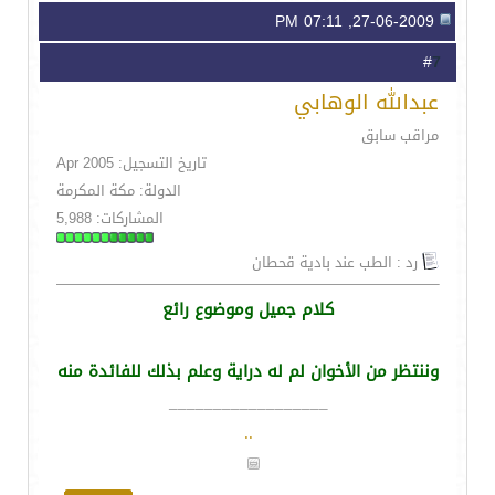
27-06-2009, 07:11 PM
7
#
عبدالله الوهابي
مراقب سابق
تاريخ التسجيل: Apr 2005
الدولة: مكة المكرمة
المشاركات: 5,988
رد : الطب عند بادية قحطان
كلام جميل وموضوع رائع
وننتظر من الأخوان لم له دراية وعلم بذلك للفائدة منه
__________________
.
.