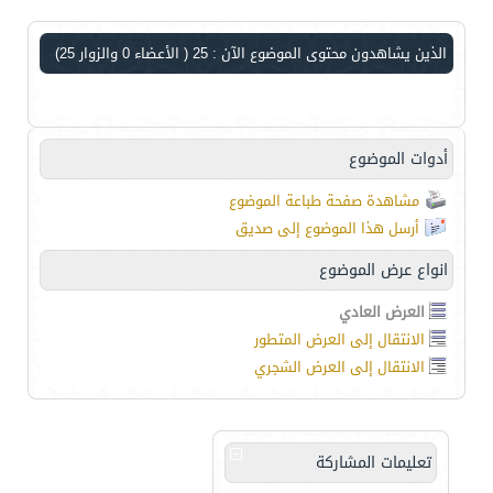
الذين يشاهدون محتوى الموضوع الآن : 25
( الأعضاء 0 والزوار 25)
أدوات الموضوع
مشاهدة صفحة طباعة الموضوع
أرسل هذا الموضوع إلى صديق
انواع عرض الموضوع
العرض العادي
الانتقال إلى العرض المتطور
الانتقال إلى العرض الشجري
تعليمات المشاركة