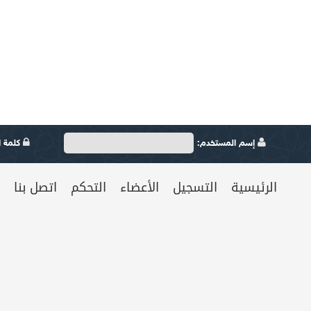
إسم المستخدم:
كلمة ال
الرئيسية
التسجيل
الأعضاء
التحكم
اتصل بنا