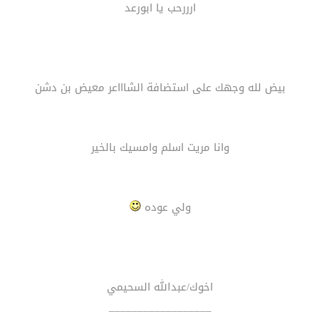
ارررحب يا ابورعد
بيض لله وجهك على استضافة الشاااعر معيض بن دشن
وانا مريت اسلم وامسيك بالخير
ولي عوده
اخوك/عبدالله السحيمي
__________________