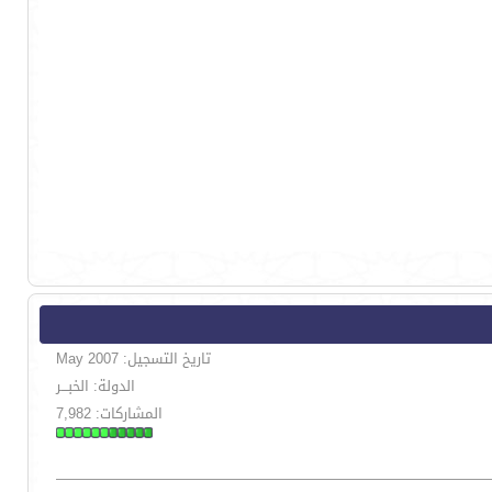
تاريخ التسجيل: May 2007
الدولة: الخبـــر
المشاركات: 7,982