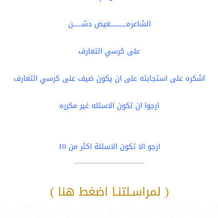
الشاعرمـــــــــــعيض دشــــــن
على كرسي التعارف
اشكره على استجابته على ان يكون ضيف على كرسي التعارف
ارجوا ان تكون الاسئله غير مكرره
ارجو الا تكون الاسئلة اكثر من 10
__________________
( لمراسـلتنـا اضغط هنا )