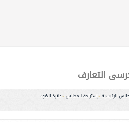
رسى التعارف
جالس الرئيسية
إستراحة المجالس
دائرة الضوء
>
>