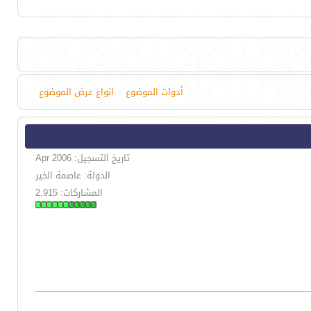
أدوات الموضوع
انواع عرض الموضوع
تاريخ التسجيل: Apr 2006
الدولة: عاصمة الخير
المشاركات: 2,915