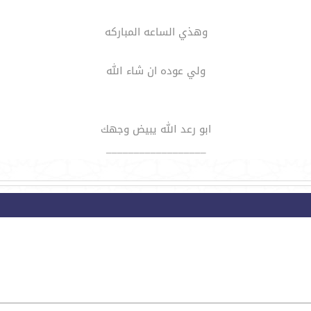
وهذي الساعه المباركه
ولي عوده ان شاء الله
ابو رعد الله يبيض وجهك
__________________