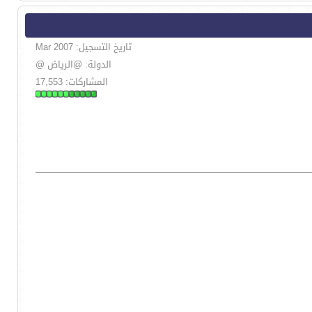
تاريخ التسجيل: Mar 2007
الدولة: @الرياض @
المشاركات: 17,553