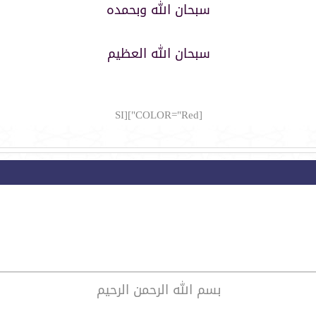
سبحان الله وبحمده
سبحان الله العظيم
[COLOR="Red"][SI
بسم الله الرحمن الرحيم