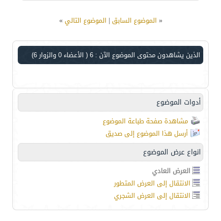
«
الموضوع السابق
|
الموضوع التالي
»
الذين يشاهدون محتوى الموضوع الآن : 6
( الأعضاء 0 والزوار 6)
أدوات الموضوع
مشاهدة صفحة طباعة الموضوع
أرسل هذا الموضوع إلى صديق
انواع عرض الموضوع
العرض العادي
الانتقال إلى العرض المتطور
الانتقال إلى العرض الشجري