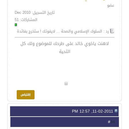
عضو
تاريخ التسجيل: Dec 2010
المشاركات: 51
رد : السلوك الإسلامي والصحة ... لايفوتك ! ستخرج بفائدة
لاهنت ياخوي خالد على طرحك للموضوع ولك كل
التحية
11-02-2011, 12:57 PM
34
#