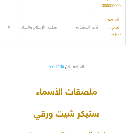
000000000
الأسهم
اليوم ...
ناصر السنحاني
مجلس الإسلام والحياة
0
100%
الساعة الآن
10:50 AM
ملصقات الأسماء
ستيكر شيت ورقي