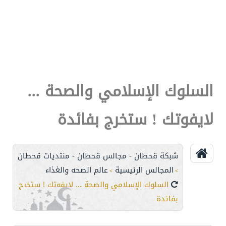
السلوك الإسلامي والصحة ...
لايفوتك ! ستخرج بفائدة
شبكة قحطان - مجالس قحطان - منتديات قحطان
المجالس الرئيسية
عالم الصحه والغذاء
>
>
السلوك الإسلامي والصحة ... لايفوتك ! ستخرج
بفائدة