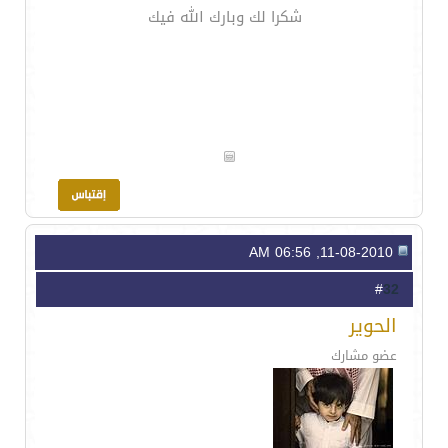
شكرا لك وبارك الله فيك
11-08-2010, 06:56 AM
32
#
الحوير
عضو مشارك