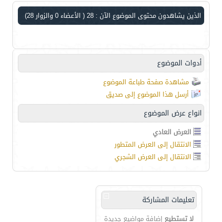
الذين يشاهدون محتوى الموضوع الآن : 28
( الأعضاء 0 والزوار 28)
أدوات الموضوع
مشاهدة صفحة طباعة الموضوع
أرسل هذا الموضوع إلى صديق
انواع عرض الموضوع
العرض العادي
الانتقال إلى العرض المتطور
الانتقال إلى العرض الشجري
تعليمات المشاركة
لا تستطيع
إضافة مواضيع جديدة