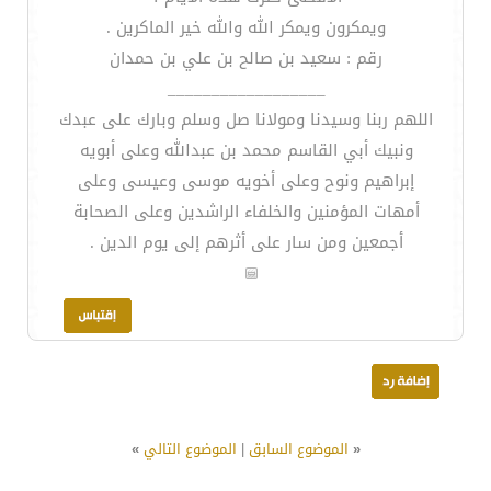
ويمكرون ويمكر الله والله خير الماكرين .
رقم : سعيد بن صالح بن علي بن حمدان
__________________
اللهم ربنا وسيدنا ومولانا صل وسلم وبارك على عبدك
ونبيك أبي القاسم محمد بن عبدالله وعلى أبويه
إبراهيم ونوح وعلى أخويه موسى وعيسى وعلى
أمهات المؤمنين والخلفاء الراشدين وعلى الصحابة
أجمعين ومن سار على أثرهم إلى يوم الدين .
«
الموضوع السابق
|
الموضوع التالي
»