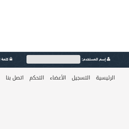
إسم المستخدم:
كلمة ال
الرئيسية
التسجيل
الأعضاء
التحكم
اتصل بنا