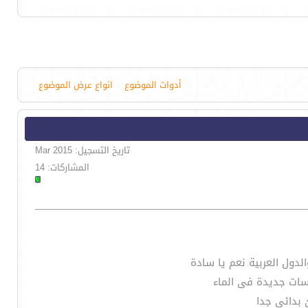
أدوات الموضوع
انواع عرض الموضوع
تاريخ التسجيل: Mar 2015
المشاركات: 14
لدول العربية نعم يا سادة
وسات جديدة فى الماء
 بدائى جدا