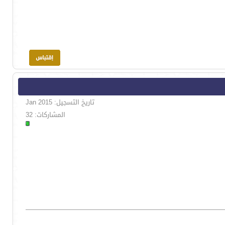
تاريخ التسجيل: Jan 2015
المشاركات: 32