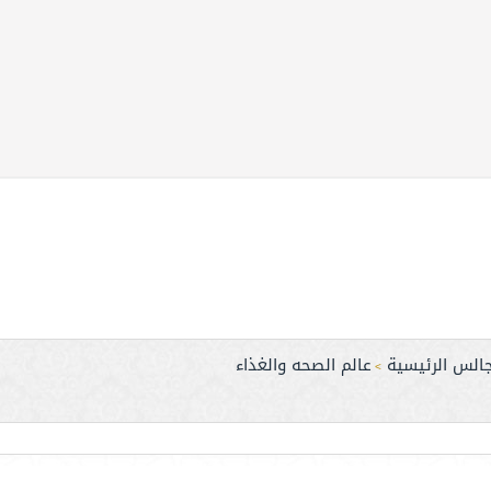
جالس الرئيسية
عالم الصحه والغذاء
>