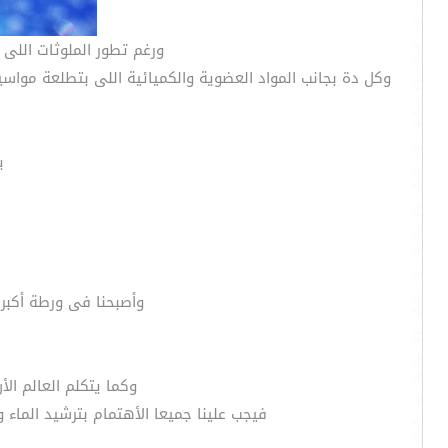
ورغم تطور الملوثات اللى
وكل دة بجانب المواد العضوية والكميائية اللى بتطلعة مواسي
ي
وأصبحنا فى ورطة أكبر
وكما يتكلم العالم ال
فيجب علينا جميعا الأهتمام بترشيد الماء