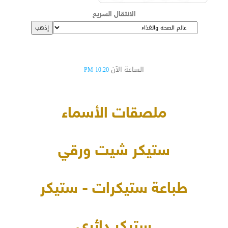
الانتقال السريع
الساعة الآن
10:20 PM
ملصقات الأسماء
ستيكر شيت ورقي
طباعة ستيكرات - ستيكر
ستيكر دائري