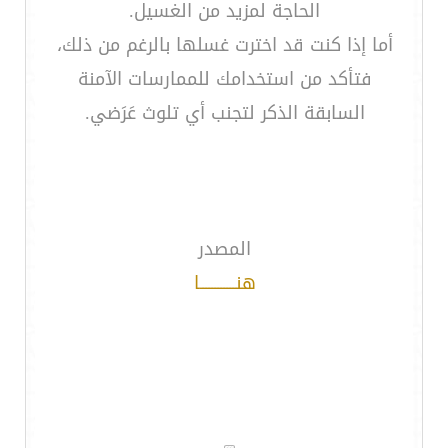
الحاجة لمزيد من الغسيل.
أما إذا كنت قد اخترت غسلها بالرغم من ذلك،
فتأكد من استخدامك للممارسات الآمنة
السابقة الذكر لتجنب أي تلوث عَرَضي.
المصدر
هنــــــــــــا