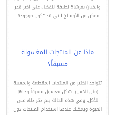
والخيار) بفرشاة نظيفة للقضاء على أكبر قدر
ممكن من الأوساخ التي قد تكون موجودة.
ماذا عن المنتجات المغسولة
مسبقاً؟
تتواجد الكثير من المنتجات المقطعة والمعبئة
(مثل الخس) بشكل مغسول مسبقاً وجاهز
للأكل، وفي هذه الحالة يتم ذكر ذلك على
العبوة ويمكنك عندها استخدام المنتجات دون