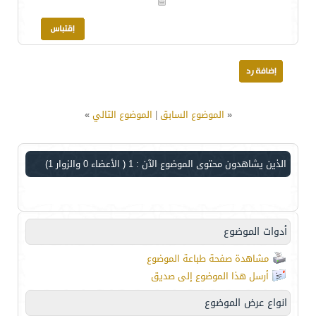
«
الموضوع السابق
|
الموضوع التالي
»
الذين يشاهدون محتوى الموضوع الآن : 1
( الأعضاء 0 والزوار 1)
أدوات الموضوع
مشاهدة صفحة طباعة الموضوع
أرسل هذا الموضوع إلى صديق
انواع عرض الموضوع