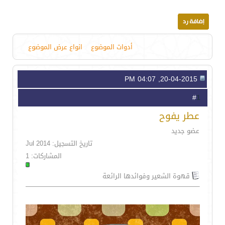
أدوات الموضوع
انواع عرض الموضوع
20-04-2015, 04:07 PM
1
#
عطر يفوح
عضو جديد
تاريخ التسجيل: Jul 2014
المشاركات: 1
قهوة الشعير وفوائدها الرائعة