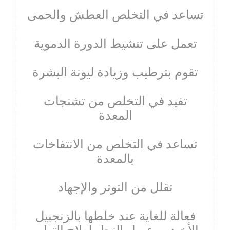
تساعد في التخلص العطش والحمى
تعمل على تنشيط الدورة الدموية
تقوم بترطيب وزيادة ليونة البشرة
تفيد في التخلص من تشنجات
المعدة
تساعد في التخلص من الانتفاخات
بالمعدة
تقلل من التوتر والإجهاد
فعالة للغاية عند خلطها بالزنجبيل