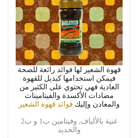
قهوة الشعير لها فوائد رائعة للصحة
فيمكن استخدامها كبديل للقهوة
العادية فهي تحتوي على الكثير من
مضادات الأكسدة والفيتامينات
والمعادن وإليك
فوائد قهوة الشعير
غنية بالألياف, وفيتامين ب1 و ب2
والحديد