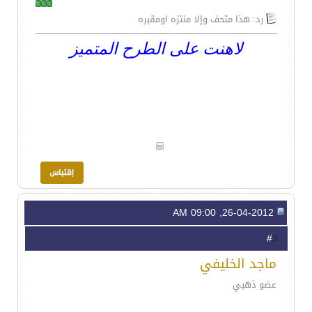
رد: هذا متحف وإلا منتزه اومقبره
لاهنت على الطرح المتميز
26-04-2012, 09:00 AM
5
#
ماجد الخليفي
عضو ذهبي