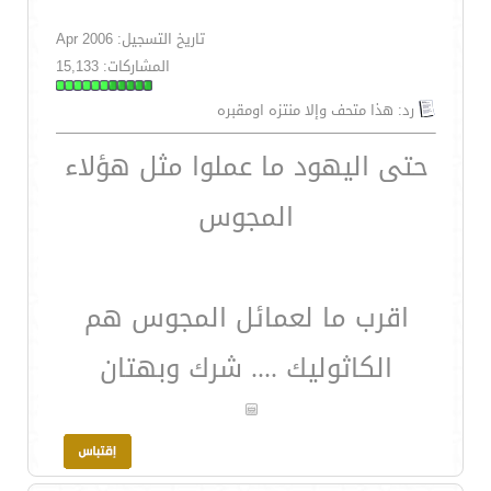
تاريخ التسجيل: Apr 2006
المشاركات: 15,133
رد: هذا متحف وإلا منتزه اومقبره
حتى اليهود ما عملوا مثل هؤلاء
المجوس
اقرب ما لعمائل المجوس هم
الكاثوليك .... شرك وبهتان