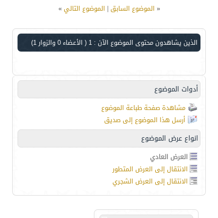
«
الموضوع السابق
|
الموضوع التالي
»
الذين يشاهدون محتوى الموضوع الآن : 1
( الأعضاء 0 والزوار 1)
أدوات الموضوع
مشاهدة صفحة طباعة الموضوع
أرسل هذا الموضوع إلى صديق
انواع عرض الموضوع
العرض العادي
الانتقال إلى العرض المتطور
الانتقال إلى العرض الشجري