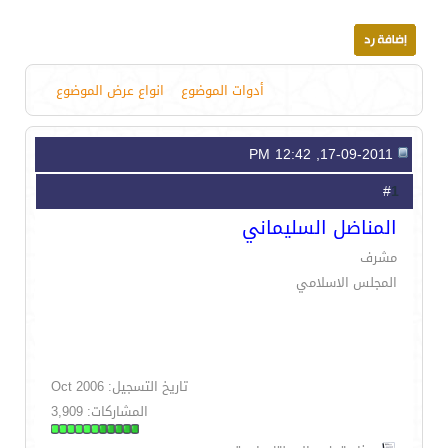
أدوات الموضوع
انواع عرض الموضوع
17-09-2011, 12:42 PM
1
#
المناضل السليماني
مشرف
المجلس الاسلامي
تاريخ التسجيل: Oct 2006
المشاركات: 3,909