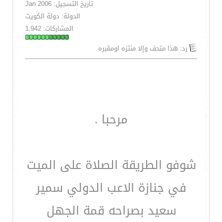
تاريخ التسجيل: Jan 2006
الدولة: دولة الكويت
المشاركات: 1,942
رد: هذا متحف وإلا منتزه اومقبره
مرحبا .
شوفو الطريقة الصلاة على الميت
في جنازة الاعب الدولي سمير
سعيد بصراحه قمة الجهل