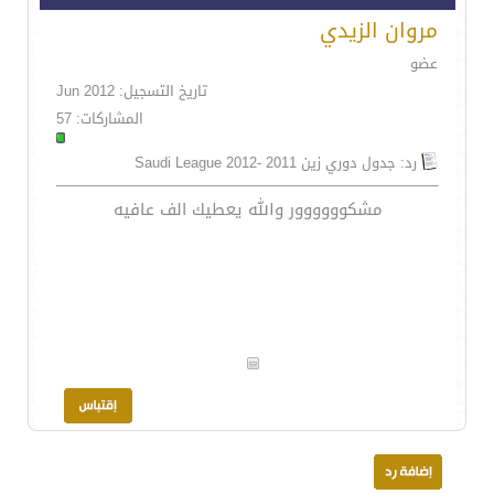
مروان الزيدي
عضو
تاريخ التسجيل: Jun 2012
المشاركات: 57
رد: جدول دوري زين 2011 -Saudi League 2012
مشكوووووور والله يعطيك الف عافيه