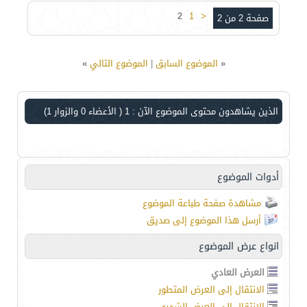
2
1
<
صفحة 2 من 2
«
الموضوع السابق
|
الموضوع التالي
»
الذين يشاهدون محتوى الموضوع الآن : 1
( الأعضاء 0 والزوار 1)
أدوات الموضوع
مشاهدة صفحة طباعة الموضوع
أرسل هذا الموضوع إلى صديق
انواع عرض الموضوع
العرض العادي
الانتقال إلى العرض المتطور
الانتقال إلى العرض الشجري