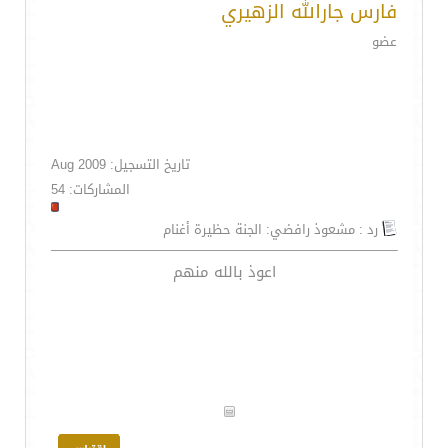
فارس جارالله الزهيري
عضو
تاريخ التسجيل: Aug 2009
المشاركات: 54
رد : مشعوذ رافضي: الجنة حظيرة أغنام
اعوذ بالله منهم