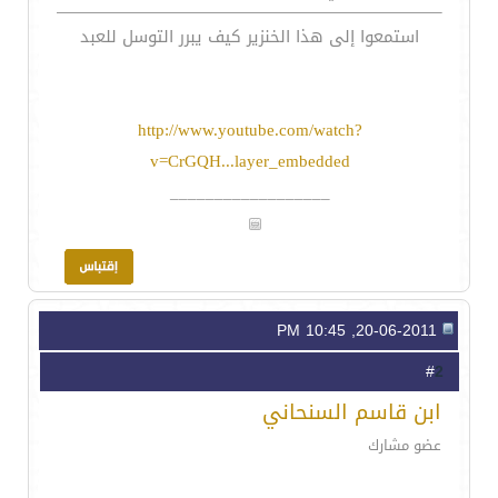
استمعوا إلى هذا الخنزير كيف يبرر التوسل للعبد
http://www.youtube.com/watch?
v=CrGQH...layer_embedded
__________________
20-06-2011, 10:45 PM
2
#
ابن قاسم السنحاني
عضو مشارك