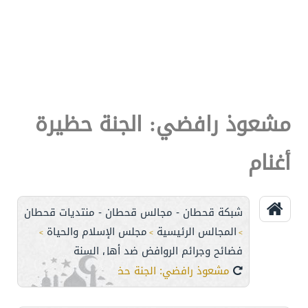
مشعوذ رافضي: الجنة حظيرة
أغنام
شبكة قحطان - مجالس قحطان - منتديات قحطان
المجالس الرئيسية
مجلس الإسلام والحياة
>
>
>
فضائح وجرائم الروافض ضد أهل السنة
مشعوذ رافضي: الجنة حظيرة أغنام