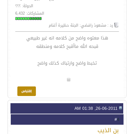
الدولة: ؟؟؟
المشاركات: 6,432
رد : مشعوذ رافضي: الجنة حظيرة أغنام
هذا معتوه واضح من كلامه انه غير طبيعي
قبحه الله ماأقبح كلامه ومنطقه
تخبط واضح وارتباك كذلك واضح
26-06-2011, 01:38 AM
4
#
بن الذيب