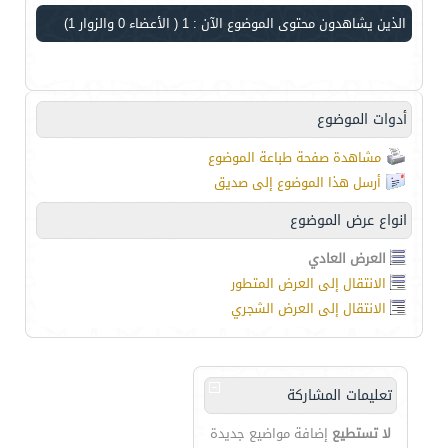
الذين يشاهدون محتوى الموضوع الآن : 1
( الأعضاء 0 والزوار 1)
أدوات الموضوع
مشاهدة صفحة طباعة الموضوع
أرسل هذا الموضوع إلى صديق
انواع عرض الموضوع
العرض العادي
الانتقال إلى العرض المتطور
الانتقال إلى العرض الشجري
تعليمات المشاركة
لا تستطيع
إضافة مواضيع جديدة