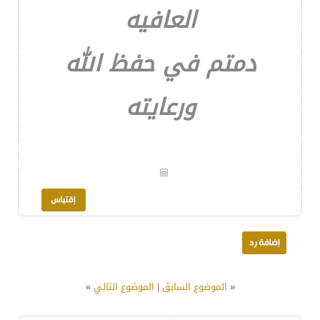
العافيه
دمتم في حفظ الله
ورعايته
«
الموضوع السابق
|
الموضوع التالي
»