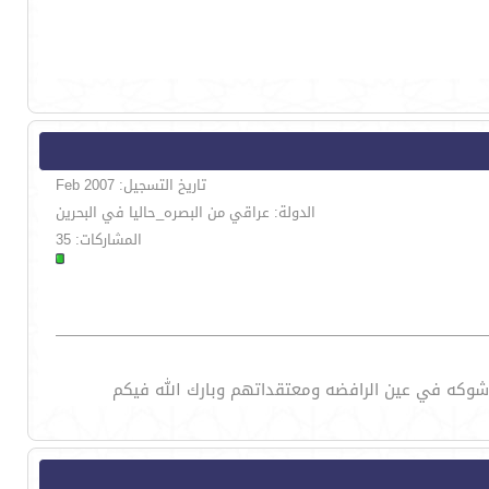
تاريخ التسجيل: Feb 2007
الدولة: عراقي من البصره_حاليا في البحرين
المشاركات: 35
 شوكه في عين الرافضه ومعتقداتهم وبارك الله فيكم