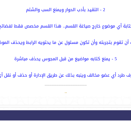
2 - التقيد بأدب الحوار ويمنع السب والشتم
5 - يمنع كتابه مواضيع من قبل المجوس يحذف مباشرة
__________________
.
.