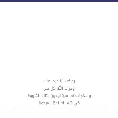
بوركت أبا عبدالملك
وجزاك الله كل خير
والأخوة حتما سيتقيدون بتلك الشروط
كي تتم الفائدة المرجوة