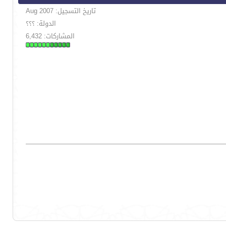
تاريخ التسجيل: Aug 2007
الدولة: ؟؟؟
المشاركات: 6,432