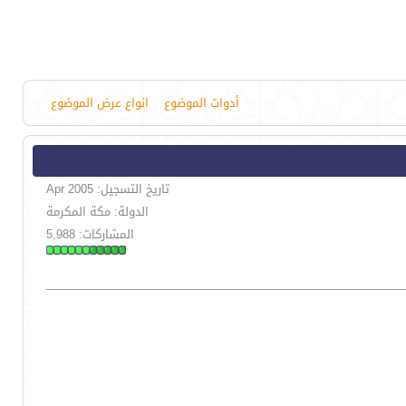
أدوات الموضوع
انواع عرض الموضوع
تاريخ التسجيل: Apr 2005
الدولة: مكة المكرمة
المشاركات: 5,988