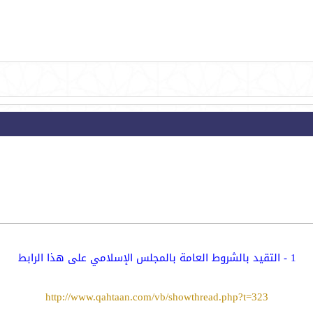
1 - التقيد بالشروط العامة بالمجلس الإسلامي على هذا الرابط
http://www.qahtaan.com/vb/showthread.php?t=323