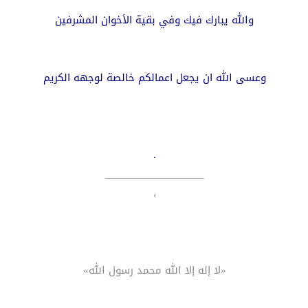
والله يبارك فيك وفي بقية الأخوان المشرفين
وعسى الله ان يجعل اعمالكم خالصة لوجهه الكريم
.
__________________
،
«لا إله إلا الله محمد رسول الله»