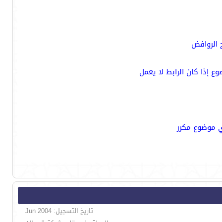
تاريخ التسجيل: Jun 2004