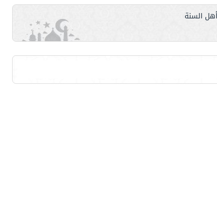
هل السنة