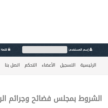
إسم المستخدم:
كلمة ال
الرئيسية
التسجيل
الأعضاء
التحكم
اتصل بنا
الشروط بمجلس فضائح وجرائم ال