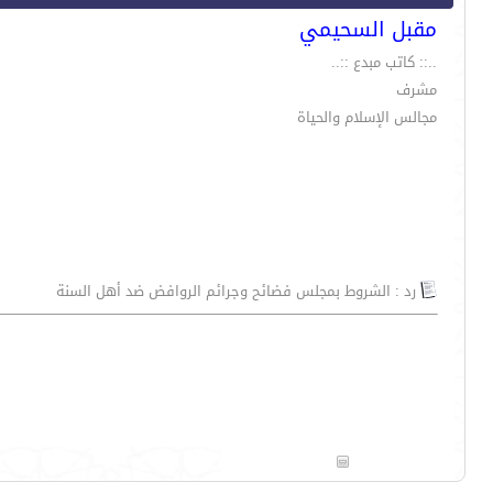
مقبل السحيمي
..:: كاتب مبدع ::..
مشرف
مجالس الإسلام والحياة
رد : الشروط بمجلس فضائح وجرائم الروافض ضد أهل السنة