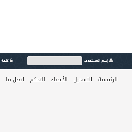
إسم المستخدم:
كلمة ال
الرئيسية
التسجيل
الأعضاء
التحكم
اتصل بنا