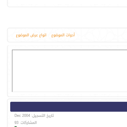
أدوات الموضوع
انواع عرض الموضوع
تاريخ التسجيل: Dec 2004
المشاركات: 93