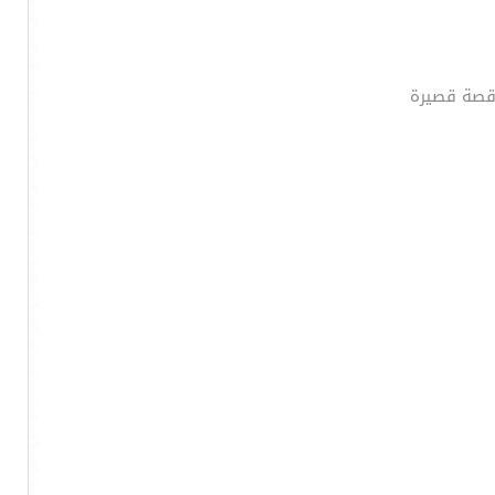
 قصة قصيرة