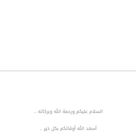
السلام عليكم ورحمة الله وبركاته ..
أسعد الله أوقاتكم بكل خير ..