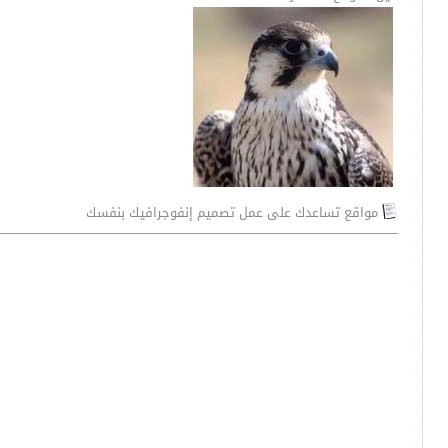
مواقع تساعدك على عمل تصميم إنفوجرافيك بنفسك