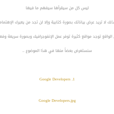
ليس كل من سيقرأها سيفهم ما فيها
لك لا تريد عرض بياناتك بصورة كتابية وإلا لن تجد من يعيرك الإهتمام
الواقع توجد مواقع كثيرة توفر عمل الإنفوجرافيك وبصورة سريعة وفعا
سنستعرض بعضاً منها في هذا الموضوع ..
1. Google Developers
Google Developers.jpg