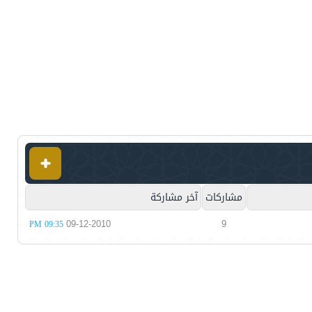
مشاركات
آخر مشاركة
09-12-2010
9
09:35 PM