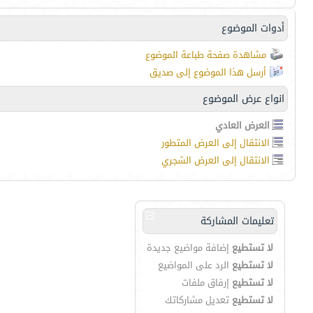
أدوات الموضوع
مشاهدة صفحة طباعة الموضوع
أرسل هذا الموضوع إلى صديق
انواع عرض الموضوع
العرض العادي
الانتقال إلى العرض المتطور
الانتقال إلى العرض الشجري
تعليمات المشاركة
لا تستطيع
إضافة مواضيع جديدة
لا تستطيع
الرد على المواضيع
لا تستطيع
إرفاق ملفات
لا تستطيع
تعديل مشاركاتك