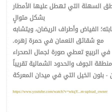
مناطق السهلة التي تهطل عليها الأمطار
بشكل متوالٍ
نابته؛ الفياض وأطراف الريضان، ويتشابه
مع شقائق النعمان في حمرة زهره.
في الربيع تعطي صورة لجمال الصحراء
منطقة الجوف والحدود الشمالية تقريباً
 - بلون الخيل التي في ميدان المعركة
https://www.youtube.com/watch?v=wkqY...m-upload_owner