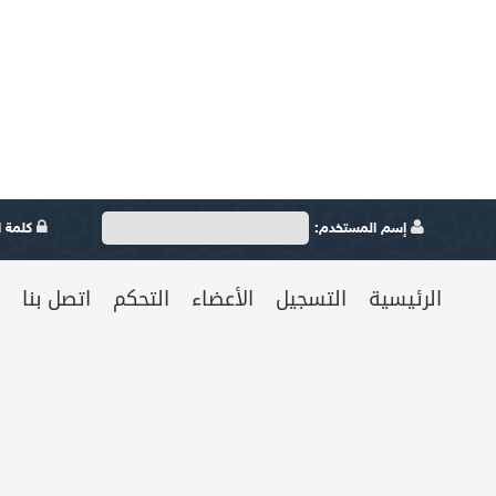
إسم المستخدم:
كلمة ال
الرئيسية
التسجيل
الأعضاء
التحكم
اتصل بنا