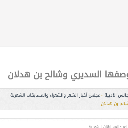
ا وصفها السديري وشالح بن هدلان
الس الأدبية
مجلس آخبار الشعر والشعراء والمسابقات الشعرية
>
شالح بن هدلان
علام والمسابقات الشعرية