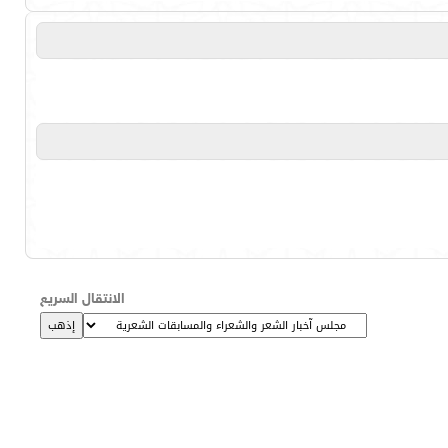
الانتقال السريع