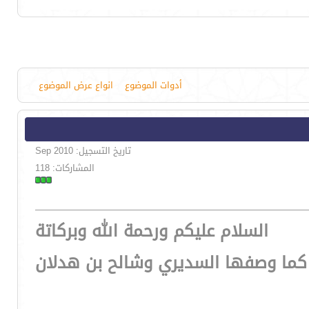
أدوات الموضوع
انواع عرض الموضوع
تاريخ التسجيل: Sep 2010
المشاركات: 118
السلام عليكم ورحمة الله وبركاتة
رة كما وصفها السديري وشالح بن هدلان