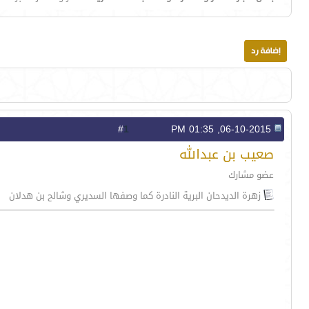
1
#
06-10-2015, 01:35 PM
صعيب بن عبدالله
عضو مشارك
زهرة الديدحان البرية النادرة كما وصفها السديري وشالح بن هدلان