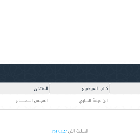
كاتب الموضوع
المنتدى
ابن عيفة الحبابي
المجلس الـــــعــــــــام
الساعة الآن
03:27 PM