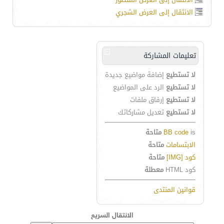
الانتقال إلى العرض الشجري
تعليمات المشاركة
لا تستطيع
إضافة مواضيع جديدة
لا تستطيع
الرد على المواضيع
لا تستطيع
إرفاق ملفات
لا تستطيع
تعديل مشاركاتك
is
BB code
متاحة
الابتسامات
متاحة
كود [IMG]
متاحة
كود HTML
معطلة
قوانين المنتدى
الانتقال السريع