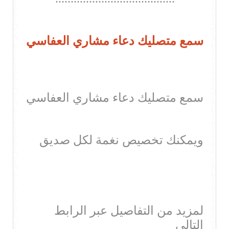
سمع متصليك دعاء مشاري العفاسي
سمع متصليك دعاء مشاري العفاسي
ويمكنك تخصيص نغمة لكل صديق
لمزيد من التفاصيل عبر الرابط
التالي