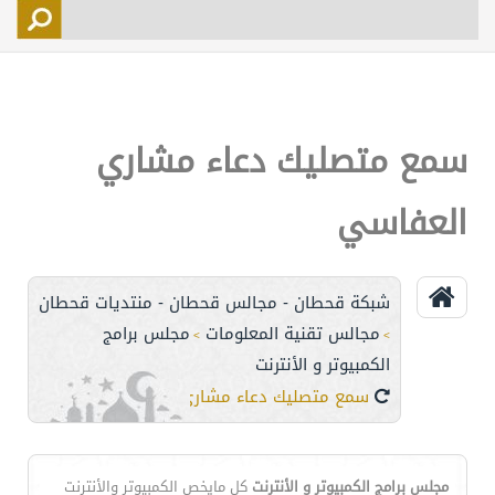
التسجيل
الأعضاء
التحكم
سمع متصليك دعاء مشاري
اتصل بنا
العفاسي
شبكة قحطان - مجالس قحطان - منتديات قحطان
مجالس تقنية المعلومات
مجلس برامج
>
>
الكمبيوتر و الأنترنت
سمع متصليك دعاء مشاري العفاسي
مجلس برامج الكمبيوتر و الأنترنت
كل مايخص الكمبيوتر والأنترنت