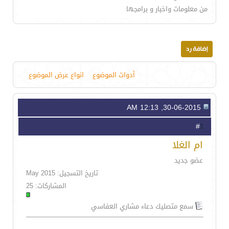
من معلومات واخبار و برامجها
أدوات الموضوع
انواع عرض الموضوع
30-06-2015, 12:13 AM
1
#
ام الغلا
عضو جديد
تاريخ التسجيل: May 2015
المشاركات: 25
سمع متصليك دعاء مشاري العفاسي
.......................................