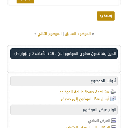
«
الموضوع السابق
|
الموضوع التالي
»
الذين يشاهدون محتوى الموضوع الآن : 16
( الأعضاء 0 والزوار 16)
أدوات الموضوع
مشاهدة صفحة طباعة الموضوع
أرسل هذا الموضوع إلى صديق
انواع عرض الموضوع
العرض العادي
الانتقال إلى العرض المتطور