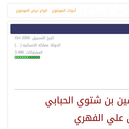
أدوات الموضوع
انواع عرض الموضوع
تاريخ التسجيل: Oct 2005
الدولة: مملكه الانسانيه (....)
المشاركات: 3,486
سين بن شتوي الحبابي
 علي الفهري