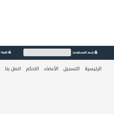
إسم المستخدم:
كلمة ال
الرئيسية
التسجيل
الأعضاء
التحكم
اتصل بنا