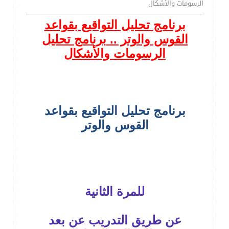
الرسومات والأشكال
برنامج تحليل التواقيع بقواعد
القوس والوتر .. برنامج تحليل
الرسومات والأشكال
برنامج تحليل التواقيع بقواعد
القوس والوتر
للمرة الثانية
عن طريق التدريب عن بعد