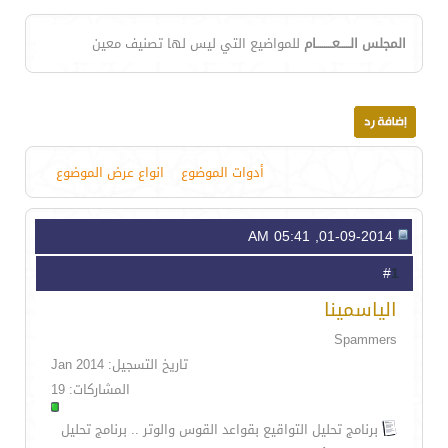
المجلس الـــــعــــــــام
للمواضيع التي ليس لها تصنيف معين
أدوات الموضوع
انواع عرض الموضوع
01-09-2014, 05:41 AM
1
#
الياسمينا
Spammers
تاريخ التسجيل: Jan 2014
المشاركات: 19
برنامج تحليل التواقيع بقواعد القوس والوتر .. برنامج تحليل