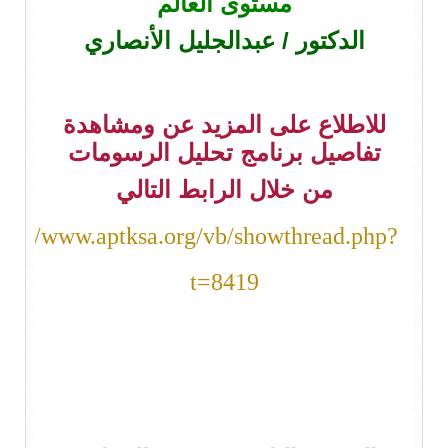
مستوى العالم
الدكتور / عبدالجليل الأنصاري
للاطلاع على المزيد عن ومشاهدة
تفاصيل برنامج تحليل الرسومات
من خلال الرابط التالي
ttp://www.aptksa.org/vb/showthread.php?
t=8419