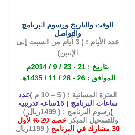
الوقت والتاريخ ورسوم البرنامج
والتواصل
عدد الأيام : ( 3 أيام من السبت إلى
الإثنين)
بتاريخ :
21 - 23 / 9 / 2014م
الموافق :
26 - 28 / 11 / 1435هـ
الفترة المسائية : ( 5 – 10 م )
عدد
ساعات البرنامج ( 15ساعة تدريبية
)
رسوم البرنامج : ( 1499ريال )
وللتسجيل المبكر
خصم 20 % لأول
30 مشارك في البرنامج
( 1199ريال