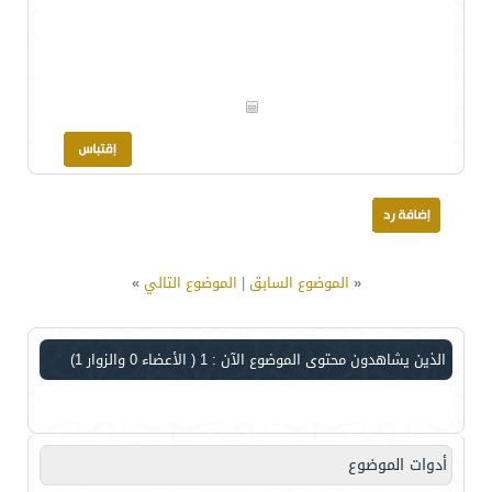
«
الموضوع السابق
|
الموضوع التالي
»
الذين يشاهدون محتوى الموضوع الآن : 1
( الأعضاء 0 والزوار 1)
أدوات الموضوع