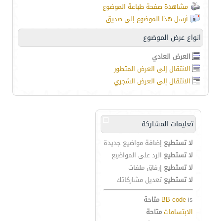
مشاهدة صفحة طباعة الموضوع
أرسل هذا الموضوع إلى صديق
انواع عرض الموضوع
العرض العادي
الانتقال إلى العرض المتطور
الانتقال إلى العرض الشجري
تعليمات المشاركة
لا تستطيع
إضافة مواضيع جديدة
لا تستطيع
الرد على المواضيع
لا تستطيع
إرفاق ملفات
لا تستطيع
تعديل مشاركاتك
is
BB code
متاحة
الابتسامات
متاحة