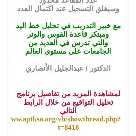
عدد المقاعد محدود
وسيغلق التسجيل عند اكتمال العدد
مع خبير التدريب في تحليل خط اليد
ومبتكر قاعدة القوس والوتر
والتي تدرس في العديد من
الجامعات على مستوى العالم
الدكتور / عبدالجليل الأنصاري
لمشاهدة المزيد من تفاصيل برنامج
تحليل التواقيع من خلال الرابط
التالي
://www.aptksa.org/vb/showthread.php?
t=8418