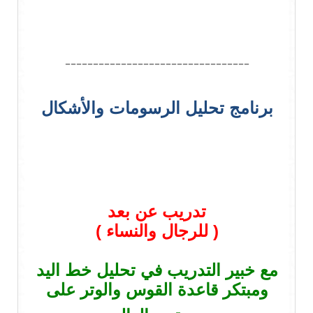
---------------------------------
برنامج تحليل الرسومات والأشكال
تدريب عن بعد
( للرجال والنساء )
مع خبير التدريب في تحليل خط اليد
ومبتكر قاعدة القوس والوتر على