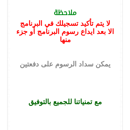
ملاحظة
لا يتم تأكيد تسجيلك في البرنامج
الا بعد ايداع رسوم البرنامج أو جزء
منها
يمكن سداد الرسوم على دفعتين
مع تمنياتنا للجميع بالتوفيق