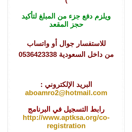
ويلزم دفع جزء من المبلغ لتأكيد
حجز المقعد
للاستفسار جوال أو واتساب
من داخل السعودية 0536423338
البريد الإلكتروني :
aboamro2@hotmail.com
رابط التسجيل في البرنامج
http://www.aptksa.org/co-
registration