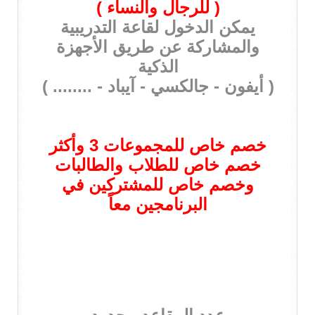
( للرجال والنساء )
يمكن الدخول لقاعة التدريبية
والمشاركة عن طريق الأجهزة
الذكية
( أيفون - جالكسي - آيباد - ........ )
خصم خاص للمجموعات 3 وأكثر
خصم خاص للطلاب والطالبات
وخصم خاص للمشتركين في
البرنامجين معاً