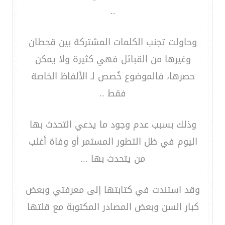
..
وحاولت تجنب الكلمات المشتركة بين قحطان
وغيرها من القبائل فهي كثيرة ولا يمكن
حصرها، فالموضوع خُصص لـ الألفاظ الخاصة
فقط ..
وذلك بسبب عدم وجود ما يدعي التحدث بها
اليوم في ظل التطور المستمر أو وفاة أغلب
من يتحدث بها ...
وقد استندت في كتابتها إلى معرفتي وبعض
كبار السن وبعض المصادر المكتوبة مع قلتها
...