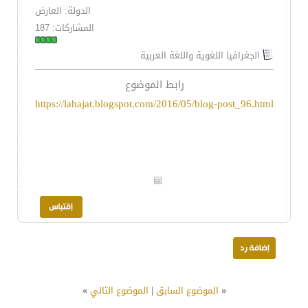
الدولة: العارض
المشاركات: 187
الجغرافيا اللغوية واللغة العربية
رابط الموضوع
https://lahajat.blogspot.com/2016/05/blog-post_96.html
«
الموضوع السابق
|
الموضوع التالي
»