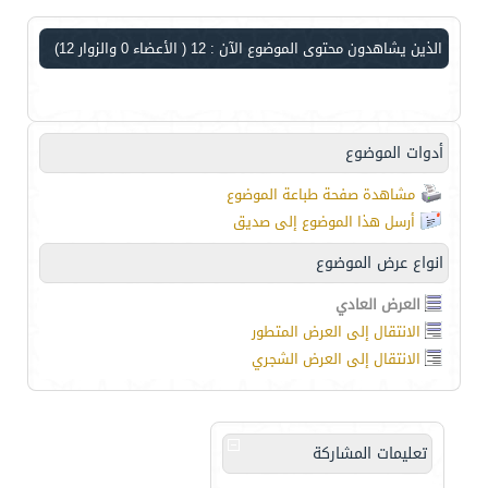
الذين يشاهدون محتوى الموضوع الآن : 12
( الأعضاء 0 والزوار 12)
أدوات الموضوع
مشاهدة صفحة طباعة الموضوع
أرسل هذا الموضوع إلى صديق
انواع عرض الموضوع
العرض العادي
الانتقال إلى العرض المتطور
الانتقال إلى العرض الشجري
تعليمات المشاركة