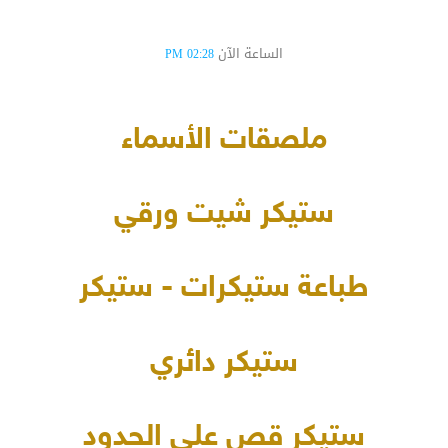
الساعة الآن
02:28 PM
ملصقات الأسماء
ستيكر شيت ورقي
طباعة ستيكرات - ستيكر
ستيكر دائري
ستيكر قص على الحدود