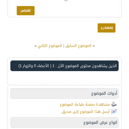
«
الموضوع السابق
|
الموضوع التالي
»
الذين يشاهدون محتوى الموضوع الآن : 1
( الأعضاء 0 والزوار 1)
أدوات الموضوع
مشاهدة صفحة طباعة الموضوع
أرسل هذا الموضوع إلى صديق
انواع عرض الموضوع