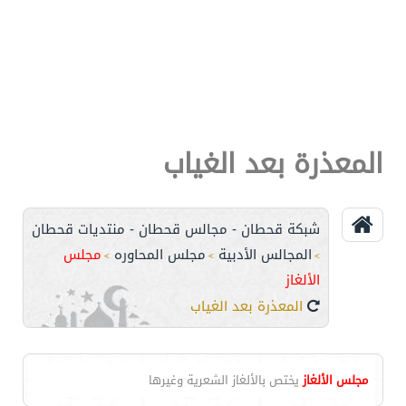
المعذرة بعد الغياب
شبكة قحطان - مجالس قحطان - منتديات قحطان
المجالس الأدبية
مجلس المحاوره
مجلس
>
>
>
الألغاز
المعذرة بعد الغياب
مجلس الألغاز
يختص بالألغاز الشعرية وغيرها