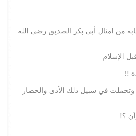
ابه من أمثال أبي بكر الصديق رضي الله
ل الإسلام
 !!
 وتحملت في سبيل ذلك الأذى والحصار
آن ؟!