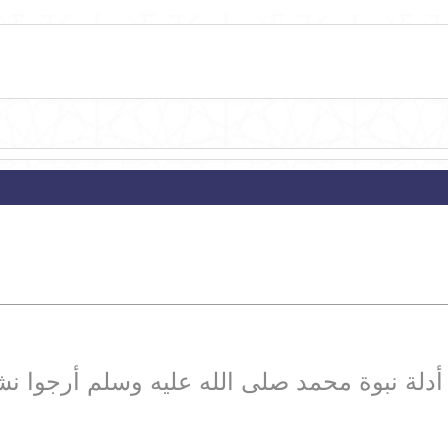
دلة نبوة محمد صلى الله عليه وسلم أرجوا ن