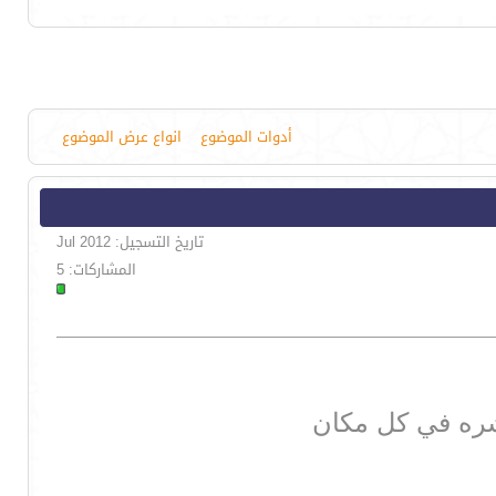
أدوات الموضوع
انواع عرض الموضوع
تاريخ التسجيل: Jul 2012
المشاركات: 5
شره في كل مكان