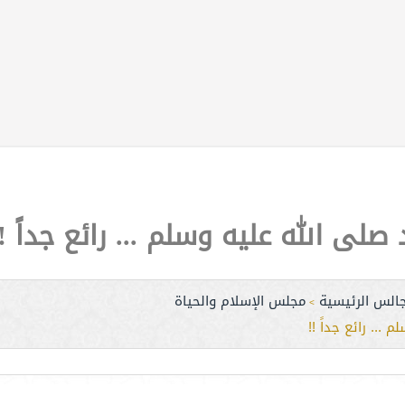
ى الله عليه وسلم ... رائع جداً !!
جالس الرئيسية
مجلس الإسلام والحياة
>
.. رائع جداً !!