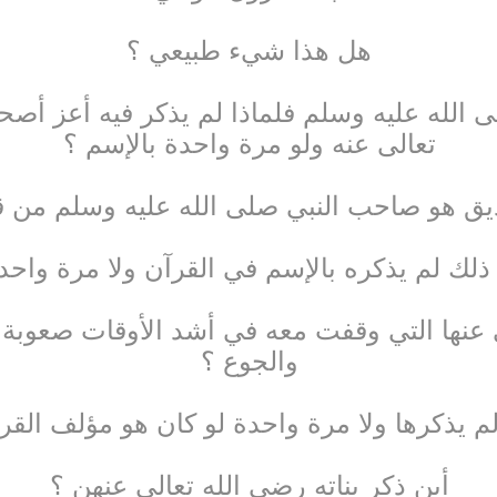
هل هذا شيء طبيعي ؟
 الله عليه وسلم فلماذا لم يذكر فيه أعز أصح
تعالى عنه ولو مرة واحدة بالإسم ؟
يق هو صاحب النبي صلى الله عليه وسلم من قب
ذلك لم يذكره بالإسم في القرآن ولا مرة واحدة
ى عنها التي وقفت معه في أشد الأوقات صعوبة
والجوع ؟
لم يذكرها ولا مرة واحدة لو كان هو مؤلف القر
أين ذكر بناته رضي الله تعالى عنهن ؟