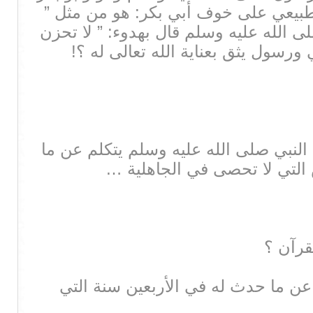
لطبيعي على خوف أبي بكر: هو من مثل ”
 الله عليه وسلم قال بهدوء: ” لا تحزن
ي ورسول يثق بعناية الله تعالى له ؟!
النبي صلى الله عليه وسلم يتكلم عن ما
التي لا تحصى في الجاهلية …
قرآن ؟
 عن ما حدث له في الأربعين سنة التي