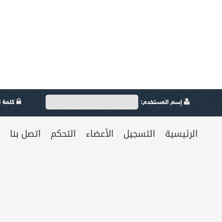
إسم المستخدم:
كلمة ال
الرئيسية
التسجيل
الأعضاء
التحكم
اتصل بنا