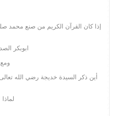
إذا كان القرآن الكريم من صنع محمد صلى
ابوبكر الصد
ومع 
أين ذكر السيدة خديجة رضي الله تعال
لماذا 