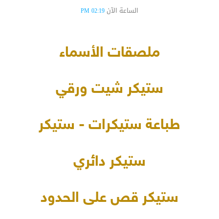
الساعة الآن
02:19 PM
ملصقات الأسماء
ستيكر شيت ورقي
طباعة ستيكرات - ستيكر
ستيكر دائري
ستيكر قص على الحدود