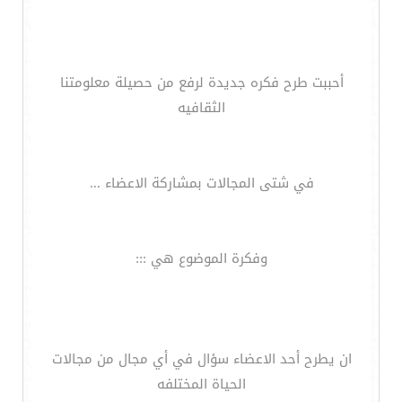
أحببت طرح فكره جديدة لرفع من حصيلة معلومتنا
الثقافيه
في شتى المجالات بمشاركة الاعضاء ...
وفكرة الموضوع هي :::
ان يطرح أحد الاعضاء سؤال في أي مجال من مجالات
الحياة المختلفه