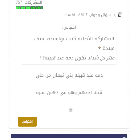
المشاركات: 757
رد: سؤال وجواب ؟ ثقف نفسك..
اقتباس:
المشاركة الأصلية كتبت بواسطة سيف
عبيدة
عنتر بن شداد يكون دمه عند قبيلة؟؟
دمه عند قبيله بني نبهان من طي
قتله احدهم وهو في 90من عمره
__________________