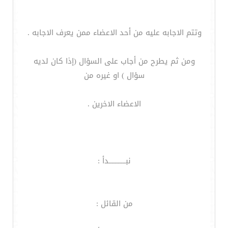
وتتم الاجابه عليه من أحد الاعضاء ممن يعرف الاجابه .
ومن ثم يطرح من أجاب على السؤال (إذا كان لديه
سؤال ) او غيره من
الاعضاء الاخرين .
نبـــــــــــدأ :
من القائل :