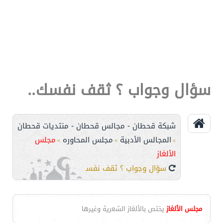
سؤال وجواب ؟ ثقف نفسك..
شبكة قحطان - مجالس قحطان - منتديات قحطان
المجالس الأدبية
مجلس المحاوره
مجلس
>
>
>
الألغاز
سؤال وجواب ؟ ثقف نفسك..
مجلس الألغاز
يختص بالألغاز الشعرية وغيرها