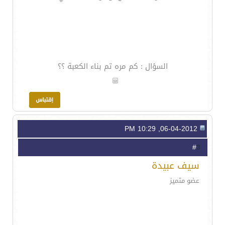
السؤال : كم مره تم بناء الكعبة ؟؟
06-04-2012, 10:29 PM
3
#
سيف عبيدة
عضو متميز