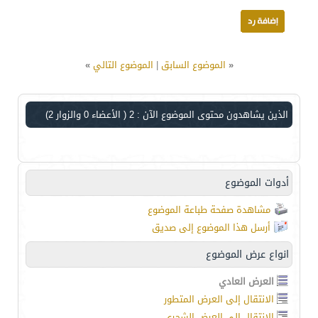
«
الموضوع السابق
|
الموضوع التالي
»
الذين يشاهدون محتوى الموضوع الآن : 2
( الأعضاء 0 والزوار 2)
أدوات الموضوع
مشاهدة صفحة طباعة الموضوع
أرسل هذا الموضوع إلى صديق
انواع عرض الموضوع
العرض العادي
الانتقال إلى العرض المتطور
الانتقال إلى العرض الشجري