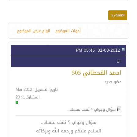
أدوات الموضوع
انواع عرض الموضوع
31-03-2012, 05:45 PM
1
#
احمد القحطاني 505
عضو جديد
تاريخ التسجيل: Mar 2012
المشاركات: 20
سؤال وجواب ؟ ثقف نفسك..
سؤال وجواب ؟ ثقف نفسك..
السلام عليكم ورحمة الله وبركاته