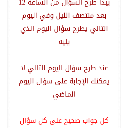
يبدأ طرح السؤال من الساعة 12
بعد منتصف الليل وفي اليوم
التالي يطرح سؤال اليوم الذي
يليه
عند طرح سؤال اليوم التالي لا
يمكنك الإجابة على سؤال اليوم
الماضي
كل جواب صحيح على كل سؤال