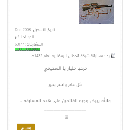
تاريخ التسجيل: Dec 2008
الدولة: الخبر
المشاركات: 6,077
رد : مسابقة شبكة قحطان الرمضانيه لعام 1432هـ
مرحبا مليار يا السحيمي
كل عام وانتم بخير
والله يبيض وجيه القائمين على هذه المسابقة ..
__________________