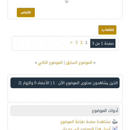
>
3
2
1
صفحة 1 من 3
«
الموضوع السابق
|
الموضوع التالي
»
الذين يشاهدون محتوى الموضوع الآن : 1
( الأعضاء 0 والزوار 1)
أدوات الموضوع
مشاهدة صفحة طباعة الموضوع
أرسل هذا الموضوع إلى صديق