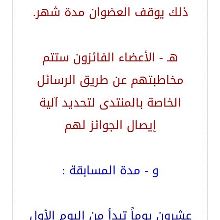
ذلك يوقف العضوان مدة شهر.
هـ - الأعضاء الفائزون ستتم
مخاطبتهم عن طريق الرسائل
الخاصة بالمنتدى لتحديد آلية
إيصال الجوائز لهم
و - مدة المسابقة :
عشرون يوماً تبدأ من اليوم الأول