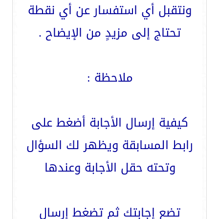
ونتقبل أي استفسار عن أي نقطة
تحتاج إلى مزيدٍ من الإيضاح .
ملاحظة :
كيفية إرسال الأجابة أضغط على
رابط المسابقة ويظهر لك السؤال
وتحته حقل الأجابة وعندها
تضع إجابتك ثم تضغط إرسال