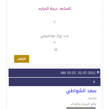
.الساعه
درجة الحراره.
V
عدد زوار مواضيعي
V
31-07-2011, 10:23 AM
9
#
سعد الشواطي
مشرف
عالم الصحة والغذاء