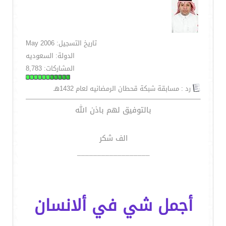
تاريخ التسجيل: May 2006
الدولة: السعوديه
المشاركات: 8,783
رد : مسابقة شبكة قحطان الرمضانيه لعام 1432هـ
بالتوفيق لهم باذن الله
الف شكر
__________________
أجمل شي في ألانسان