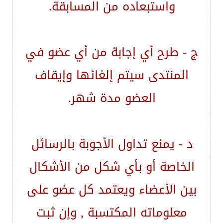
واستبعاده من المسابقة.
ج - طرح أي إجابة من أي عضو في
المنتدى سيتم إلغائها وإيقاف
العضو مدة شهر.
د - يمنع تداول الأجوبة بالرسائل
الخاصة أو بأي شكل من الأشكال
بين الأعضاء ويعتمد كل عضو على
معلوماته المكتسبة , وإن ثبت