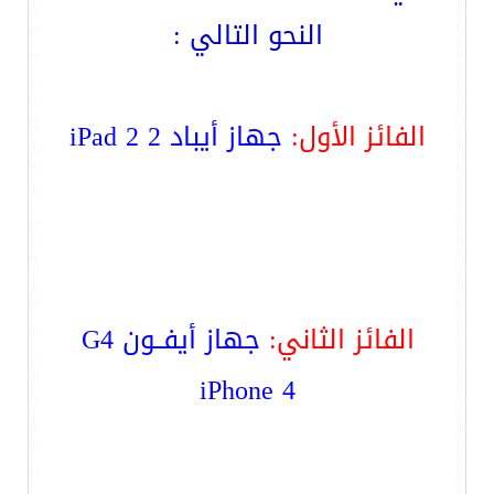
النحو التالي :
الفائز الأول:
جهاز أيباد 2 iPad 2
الفائز الثاني:
جهاز أيفــون G4
iPhone 4