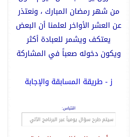
من شهر رمضان المبارك ، ونعتذر
عن العشر الأواخر لعلمنا أن البعض
يعتكف ويشمر للعبادة أكثر
ويكون دخوله صعباً في المشاركة
ز - طريقة المسابقة والإجابة
اقتباس:
سيتم طرح سؤال يومياً عبر البرنامج الآلي