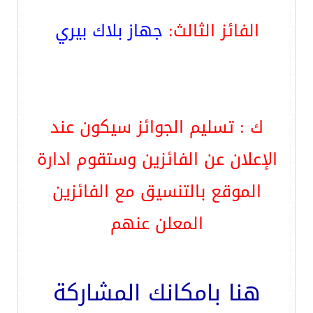
الفائز الثالث:
جهاز بلاك بيري
ك : تسليم الجوائز سيكون عند
الإعلان عن الفائزين وستقوم ادارة
الموقع بالتنسيق مع الفائزين
المعلن عنهم
هنا بامكانك المشاركة