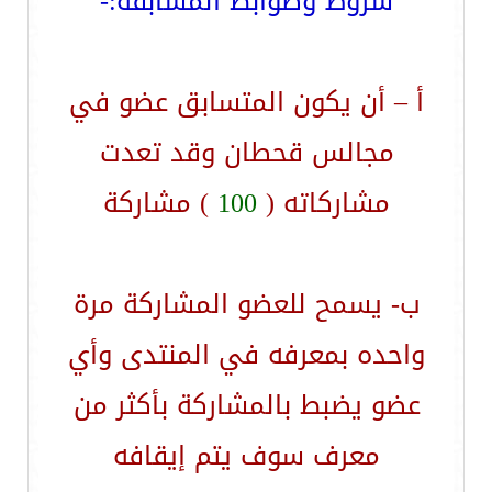
شروط وضوابط المسابقة:-
أ – أن يكون المتسابق عضو في
مجالس قحطان وقد تعدت
مشاركاته (
100
) مشاركة
ب- يسمح للعضو المشاركة مرة
واحده بمعرفه في المنتدى وأي
عضو يضبط بالمشاركة بأكثر من
معرف سوف يتم إيقافه