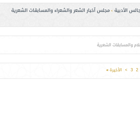
الس الأدبية
مجلس آخبار الشعر والشعراء والمسابقات الشعرية
>
علام والمسابقات الشعرية
2
3
>
الأخيرة
»