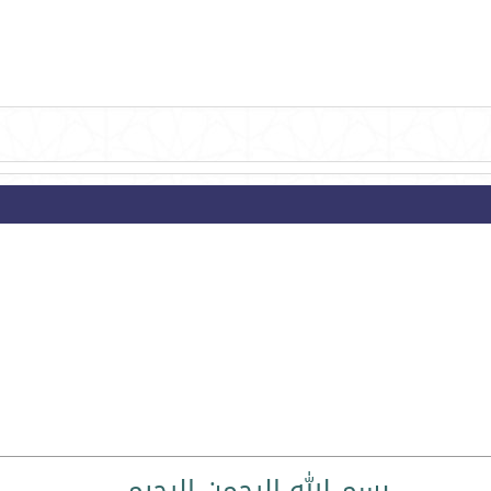
بسم الله الرحمن الرحيم ..