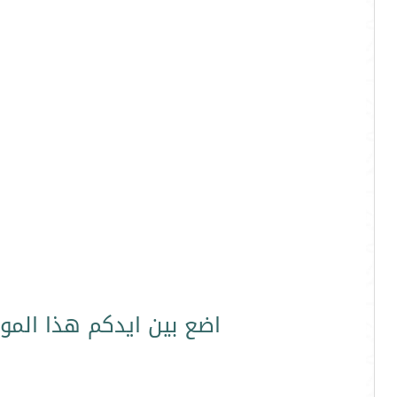
اضع بين ايدكم هذا المو