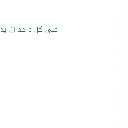
على كل واحد ان يدخ