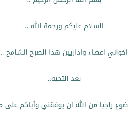
السلام عليكم ورحمة الله ..
اخواني اعضاء واداريين هذا الصرح الشامخ ..
بعد التحيه..
ضوع راجيا من الله ان يوفقني وأياكم على