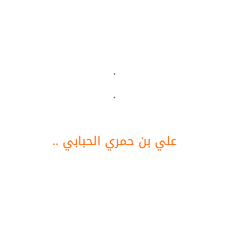
.
.
علي بن حمري الحبابي ..