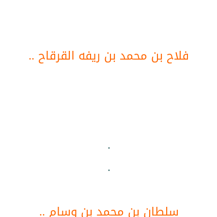
فلاح بن محمد بن ريفه القرقاح ..
.
.
سلطان بن محمد بن وسام ..