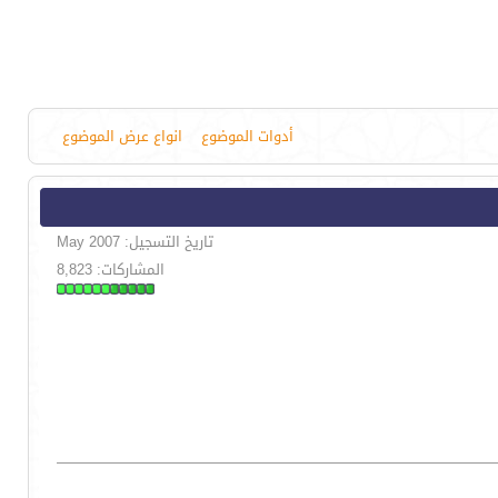
أدوات الموضوع
انواع عرض الموضوع
تاريخ التسجيل: May 2007
المشاركات: 8,823