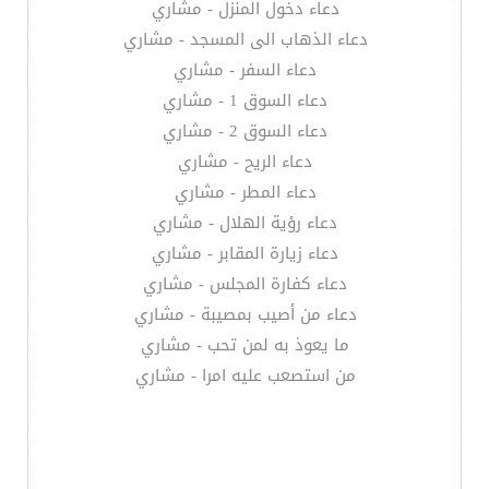
دعاء دخول المنزل - مشاري
دعاء الذهاب الى المسجد - مشاري
دعاء السفر - مشاري
دعاء السوق 1 - مشاري
دعاء السوق 2 - مشاري
دعاء الريح - مشاري
دعاء المطر - مشاري
دعاء رؤية الهلال - مشاري
دعاء زيارة المقابر - مشاري
دعاء كفارة المجلس - مشاري
دعاء من أصيب بمصيبة - مشاري
ما يعوذ به لمن تحب - مشاري
من استصعب عليه امرا - مشاري