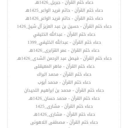
دعاء ختم القرآن - جبريل_1426هـ
دعاء ختم القرآن - حاتم فريد الواعر_1425هـ
دعاء ختم القرآن - حاتم فريد الواعر_1426هـ
دعاء ختم القرآن - حسين بن عبد العزيز آل شيخ_1426
دعاء ختم القرآن - عبدالله الخليفي
دعاء ختم القرآن - عبدالله الخليفي_1399
دعاء ختم القران - عمر القزابرى_1426هـ
دعاء ختم القرآن - فيصل عبد الرحمن الشدى_1426هـ
دعاء ختم القرآن - ماهر المعيقلى
دعاء ختم القرآن - محمد البراك
دعاء ختم القرآن - محمد أيوب
دعاء ختم القرآن - محمد بن ابراهيم اللحيدان
دعاء ختم القرآن - محمد حسان_1426هـ
دعاء ختم القرآن - مشارى_1425
دعاء ختم القرآن - مشارى_1426هـ
دعاء ختم القرآن - مصطفى اللاهونى