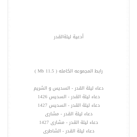
أدعية ليلةالقدر
رابط المجموعه الكامله ( 11.5 Mb )
دعاء ليلة القدر - السديس و الشريم
دعاء ليلة القدر - السديس 1426
دعاء ليلة القدر - السديس 1427
دعاء ليلة القدر - مشارى
دعاء ليلة القدر - مشارى 1427
دعاء ليلة القدر - الشاطرى