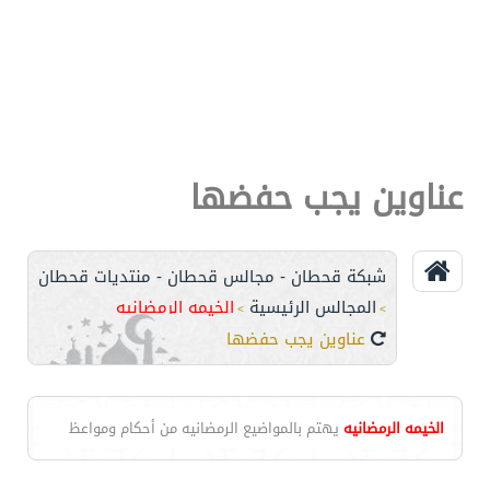
عناوين يجب حفضها
شبكة قحطان - مجالس قحطان - منتديات قحطان
المجالس الرئيسية
الخيمه الرمضانيه
>
>
عناوين يجب حفضها
الخيمه الرمضانيه
يهتم بالمواضيع الرمضانيه من أحكام ومواعظ