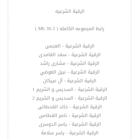
الرقية الشرعيه
رابط المجموعه الكامله ( 30.3 Mb )
الرقية الشرعية - العجمى
الرقية الشرعية - سعد الغامدى
الرقية الشرعية - مشارى راشد
الرقية الشرعية - نبيل العوضي
الرقية الشرعية - آل عبيكان
الرقية الشرعية - السديس و الشريم 1
الرقية الشرعية - السديس و الشريم 2
الرقية الشرعية - خالد القحطانى
الرقية الشرعية - ناصر القطامى
الرقية الشرعية - ياسر الدوسرى
الرقية الشرعية - ياسر سلامة