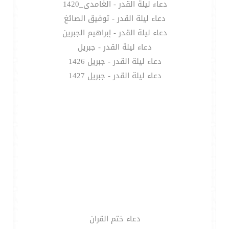
دعاء ليلة القدر - الغامدى_1420
دعاء ليلة القدر - توفيق الصائغ
دعاء ليلة القدر - إبراهيم الجبرين
دعاء ليلة القدر - جبريل
دعاء ليلة القدر - جبريل 1426
دعاء ليلة القدر - جبريل 1427
دعاء ختم القران