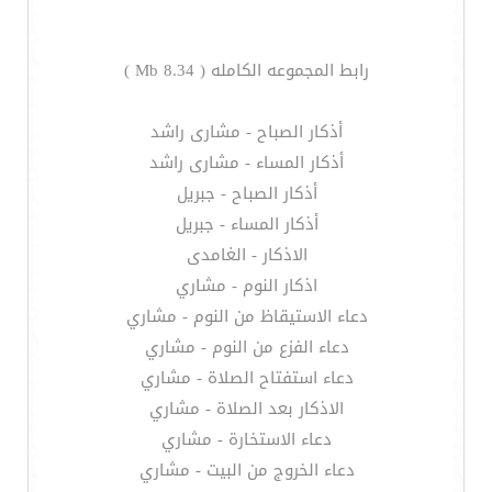
رابط المجموعه الكامله ( 8.34 Mb )
أذكار الصباح - مشارى راشد
أذكار المساء - مشارى راشد
أذكار الصباح - جبريل
أذكار المساء - جبريل
الاذكار - الغامدى
اذكار النوم - مشاري
دعاء الاستيقاظ من النوم - مشاري
دعاء الفزع من النوم - مشاري
دعاء استفتاح الصلاة - مشاري
الاذكار بعد الصلاة - مشاري
دعاء الاستخارة - مشاري
دعاء الخروج من البيت - مشاري