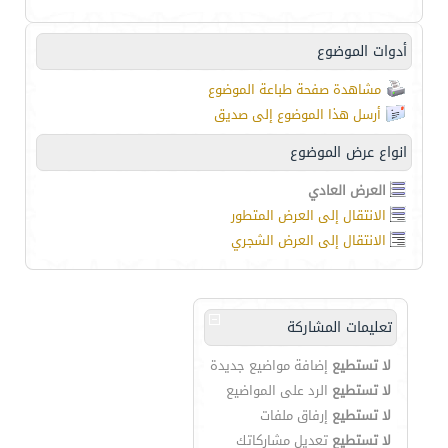
أدوات الموضوع
مشاهدة صفحة طباعة الموضوع
أرسل هذا الموضوع إلى صديق
انواع عرض الموضوع
العرض العادي
الانتقال إلى العرض المتطور
الانتقال إلى العرض الشجري
تعليمات المشاركة
لا تستطيع
إضافة مواضيع جديدة
لا تستطيع
الرد على المواضيع
لا تستطيع
إرفاق ملفات
لا تستطيع
تعديل مشاركاتك