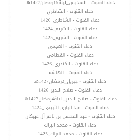
دعاء القنوت - السديس_ليلة15رمضان1427هـ
دعاء القنوت - الشاطري
دعاء القنوت - الشاطرى_1426
دعاء القنوت - الشريم_1424
دعاء القنوت - الشريم_1425
دعاء القنوت - العجمى
دعاء القنوت - القطامى
دعاء القنوت - الكندرى_1426
دعاء القنوت - الهاشم
دعاء القنوت - جبريل_2رمضان1427هـ
دعاء القنوت - صلاح البدير_1426
دعاء القنوت - صلاح البدير_ ليلة4رمضان1427هـ
دعاء القنوت - عبد البارى الثبيتى_1424
دعاء القنوت - عبد المحسن بن ناصر آل عبيكان
دعاء القنوت - محمد البراك
دعاء القنوت - محمد البراك_1425