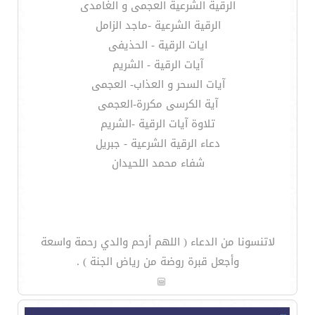
الرقية الشرعية العجمى و الغامدى
الرقية الشرعية -ماجد الزامل
ايات الرقية - الحذيفى
آيات الرقية - الشريم
آيات السحر و العذاب- العجمى
آية الكرسى مكررة-العجمى
تلاوة آيات الرقية -الشريم
دعاء الرقية الشرعية - جبريل
شفاء محمد اللحيدان
لاتنسونا من الدعاء ( اللهم أرحم والدي رحمة واسعة
وأجعل قبرة روضة من رياض الجنة ) .