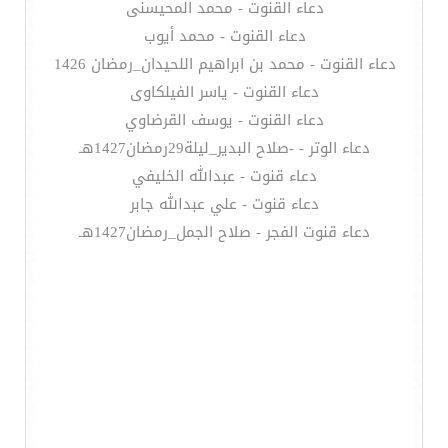
دعاء القنوت - محمد المحيسنى
دعاء القنوت - محمد أيوب
دعاء القنوت - محمد بن ابراهيم اللحيدان_رمضان 1426
دعاء القنوت - ياسر الفيلكاوى
دعاء القنوت - يوسف القرضاوي
دعاء الوتر - -صلاح البدير_ليلة29رمضان1427هـ
دعاء قنوت - عبدالله الخليفي
دعاء قنوت - علي عبدالله جابر
دعاء قنوت الفجر - صلاح الجمل_رمضان1427هـ