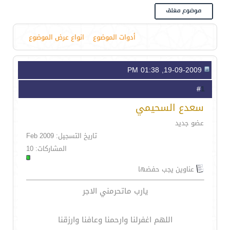
أدوات الموضوع
انواع عرض الموضوع
19-09-2009, 01:38 PM
1
#
سعدع السحيمي
عضو جديد
تاريخ التسجيل: Feb 2009
المشاركات: 10
عناوين يجب حفضها
يارب ماتحرمني الاجر
اللهم اغفرلنا وارحمنا وعافنا وارزقنا