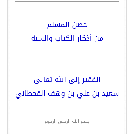
حصن المسلم
من أذكار الكتاب والسنة
الفقير إلى الله تعالى
سعيد بن علي بن وهف القحطاني
بسم الله الرحمن الرحيم