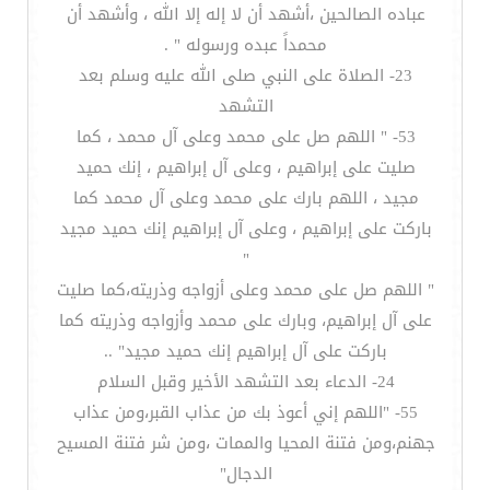
عباده الصالحين ،أشهد أن لا إله إلا الله ، وأشهد أن
محمداً عبده ورسوله " .
23- الصلاة على النبي صلى الله عليه وسلم بعد
التشهد
53- " اللهم صل على محمد وعلى آل محمد ، كما
صليت على إبراهيم ، وعلى آل إبراهيم ، إنك حميد
مجيد ، اللهم بارك على محمد وعلى آل محمد كما
باركت على إبراهيم ، وعلى آل إبراهيم إنك حميد مجيد
"
" اللهم صل على محمد وعلى أزواجه وذريته،كما صليت
على آل إبراهيم، وبارك على محمد وأزواجه وذريته كما
باركت على آل إبراهيم إنك حميد مجيد" ..
24- الدعاء بعد التشهد الأخير وقبل السلام
55- "اللهم إني أعوذ بك من عذاب القبر،ومن عذاب
جهنم،ومن فتنة المحيا والممات ،ومن شر فتنة المسيح
الدجال"