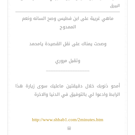
البيرق
ماهي غريبة على ابن فطيس وصح السانه ونعم
الممدوح
وصحت يمناك على نقل القصيدة يامحمد
وتقبل مروري
__________________
أمحو ذنوبك خلال دقيقتين ماعليك سوى زيارة هذا
الرابط وادعوا لي بالتوفيق في الدنيا والاخرة
http://www.shbab1.com/2minutes.htm