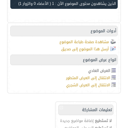
الذين يشاهدون محتوى الموضوع الآن : 1
( الأعضاء 0 والزوار 1)
أدوات الموضوع
مشاهدة صفحة طباعة الموضوع
أرسل هذا الموضوع إلى صديق
انواع عرض الموضوع
العرض العادي
الانتقال إلى العرض المتطور
الانتقال إلى العرض الشجري
تعليمات المشاركة
لا تستطيع
إضافة مواضيع جديدة
لا تستطيع
الرد على المواضيع