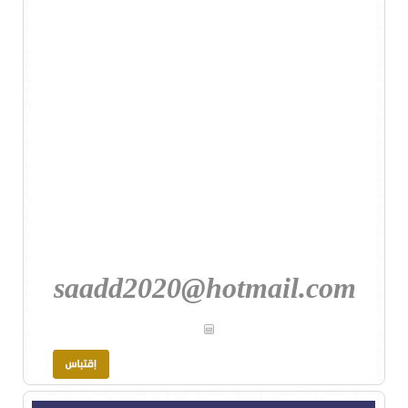
saadd2020@hotmail.com