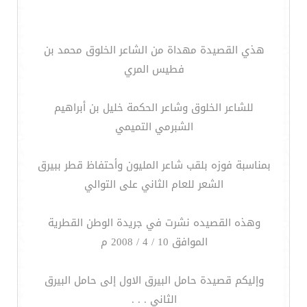
هذي القصيدة مهداة من الشاعر الخلوق محمد بن
فطيس المري
للشاعر الخلوق وشاعر الحكمة خليل بن أبراهيم
الشبرمي التميمي
بمناسبة فوزه بلقب شاعر المليون وأحتفاظ قطر ببيرق
الشعر للعام الثاني على التوالي
وهذه القصيده نشرت في جريدة الوطن القطرية
الموافق 10 / 4 / 2008 م
وإليكم قصيدة حامل البيرق الاول إلى حامل البيرق
الثاني . . .