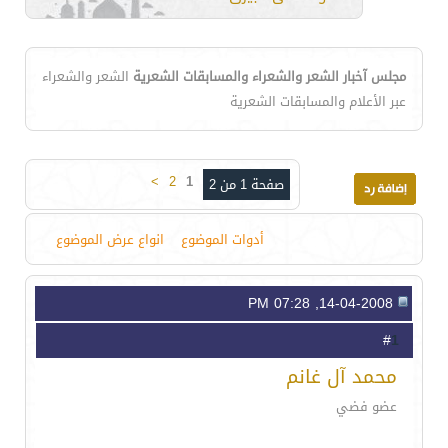
مجلس آخبار الشعر والشعراء والمسابقات الشعرية
الشعر والشعراء
عبر الأعلام والمسابقات الشعرية
>
2
1
صفحة 1 من 2
أدوات الموضوع
انواع عرض الموضوع
14-04-2008, 07:28 PM
1
#
محمد آل غانم
عضو فضي