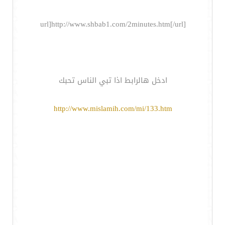
url]http://www.shbab1.com/2minutes.htm[/url]
ادخل هالرابط اذا تبي الناس تحبك
http://www.mislamih.com/mi/133.htm