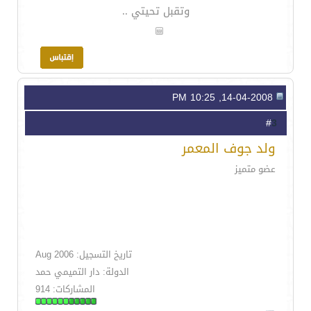
وتقبل تحيتي ..
14-04-2008, 10:25 PM
3
#
ولد جوف المعمر
عضو متميز
تاريخ التسجيل: Aug 2006
الدولة: دار التميمي حمد
المشاركات: 914