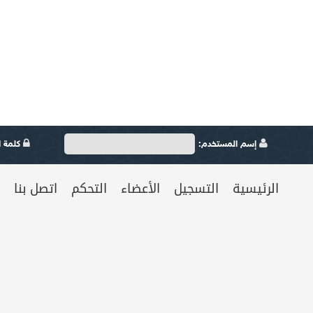
إسم المستخدم:
كلمة ال
الرئيسية
التسجيل
الأعضاء
التحكم
اتصل بنا