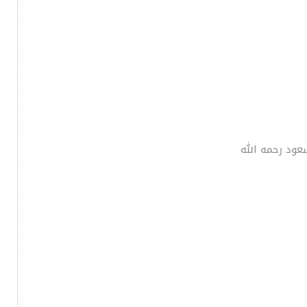
عود رحمه الله