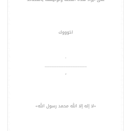
اخوووك
.
__________________
،
«لا إله إلا الله محمد رسول الله»