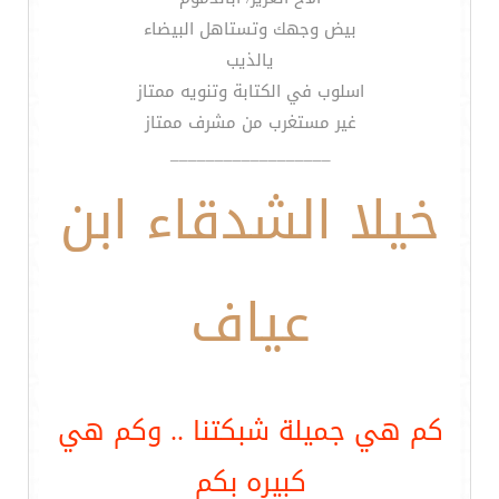
بيض وجهك وتستاهل البيضاء
يالذيب
اسلوب في الكتابة وتنويه ممتاز
غير مستغرب من مشرف ممتاز
__________________
خيلا الشدقاء ابن
عياف
كم هي جميلة شبكتنا .. وكم هي
كبيره بكم