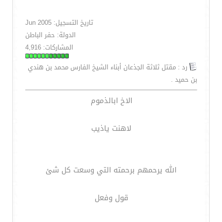
تاريخ التسجيل: Jun 2005
الدولة: حفر الباطن
المشاركات: 4,916
رد : مقتل ثلاثة الجذعان أبناء الشيخ الفارس محمد بن هندي
بن حميد .
الاخ ابالذموم
لاهنت ياذيب
الله يرحمهم برحمته التي وسعت كل شئ
قول وفعل