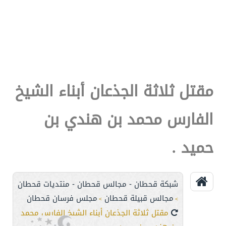
مقتل ثلاثة الجذعان أبناء الشيخ
الفارس محمد بن هندي بن
حميد .
شبكة قحطان - مجالس قحطان - منتديات قحطان
مجالس قبيلة قحطان
مجلس فرسان قحطان
>
>
مقتل ثلاثة الجذعان أبناء الشيخ الفارس محمد