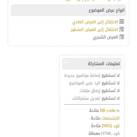
انواع عرض الموضوع
الانتقال إلى العرض العادي
الانتقال إلى العرض المتطور
العرض الشجري
تعليمات المشاركة
لا تستطيع
إضافة مواضيع جديدة
لا تستطيع
الرد على المواضيع
لا تستطيع
إرفاق ملفات
لا تستطيع
تعديل مشاركاتك
is
BB code
متاحة
الابتسامات
متاحة
كود [IMG]
متاحة
كود HTML
معطلة