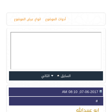
أدوات الموضوع
انواع عرض الموضوع
السابق
التالي
07-06-2017, 08:10 AM
1
#
ابو عبيدالله