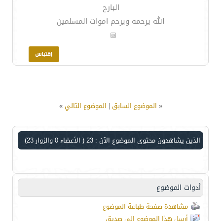
البارح
الله يرحمه ويرحم اموات المسلمين
«
الموضوع السابق
|
الموضوع التالي
»
الذين يشاهدون محتوى الموضوع الآن : 23
( الأعضاء 0 والزوار 23)
أدوات الموضوع
مشاهدة صفحة طباعة الموضوع
أرسل هذا الموضوع إلى صديق