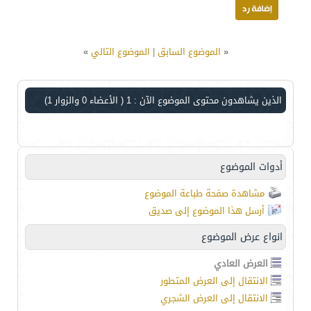
«
الموضوع السابق
|
الموضوع التالي
»
الذين يشاهدون محتوى الموضوع الآن : 1
( الأعضاء 0 والزوار 1)
أدوات الموضوع
مشاهدة صفحة طباعة الموضوع
أرسل هذا الموضوع إلى صديق
انواع عرض الموضوع
العرض العادي
الانتقال إلى العرض المتطور
الانتقال إلى العرض الشجري