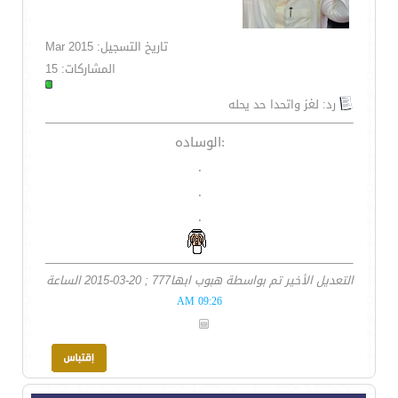
تاريخ التسجيل: Mar 2015
المشاركات: 15
رد: لغز واتحدا حد يحله
:الوساده
.
.
.
التعديل الأخير تم بواسطة هبوب ابها777 ; 20-03-2015 الساعة
09:26 AM