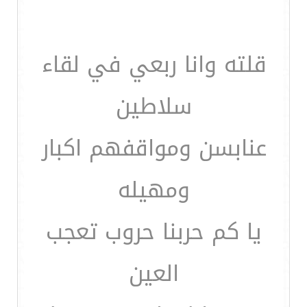
قلته وانا ربعي في لقاء
سلاطين
عنابسن ومواقفهم اكبار
ومهيله
يا كم حربنا حروب تعجب
العين