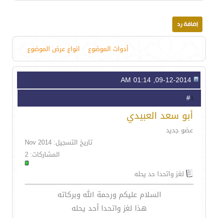
أدوات الموضوع
انواع عرض الموضوع
09-12-2014, 01:14 AM
1
#
أبو سعد العبيدي
عضو جديد
تاريخ التسجيل: Nov 2014
المشاركات: 2
لغز واتحدا حد يحله
السلام عليكم ورحمة الله وبركاته
هذا لغز واتحدا أحد يحله