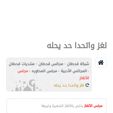
لغز واتحدا حد يحله
شبكة قحطان - مجالس قحطان - منتديات قحطان
المجالس الأدبية
مجلس المحاوره
مجلس
>
>
>
الألغاز
لغز واتحدا حد يحله
مجلس الألغاز
يختص بالألغاز الشعرية وغيرها