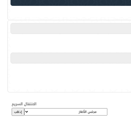
الانتقال السريع