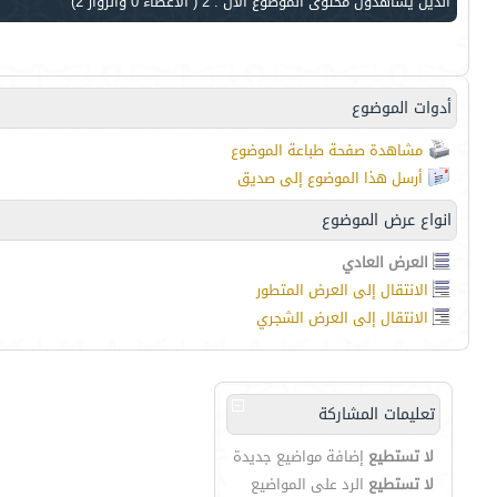
الذين يشاهدون محتوى الموضوع الآن : 2
( الأعضاء 0 والزوار 2)
أدوات الموضوع
مشاهدة صفحة طباعة الموضوع
أرسل هذا الموضوع إلى صديق
انواع عرض الموضوع
العرض العادي
الانتقال إلى العرض المتطور
الانتقال إلى العرض الشجري
تعليمات المشاركة
لا تستطيع
إضافة مواضيع جديدة
لا تستطيع
الرد على المواضيع