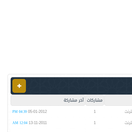
مشاركات
آخر مشاركة
ترنت
1
05-01-2012
04:39 PM
ترنت
1
13-11-2011
12:04 AM