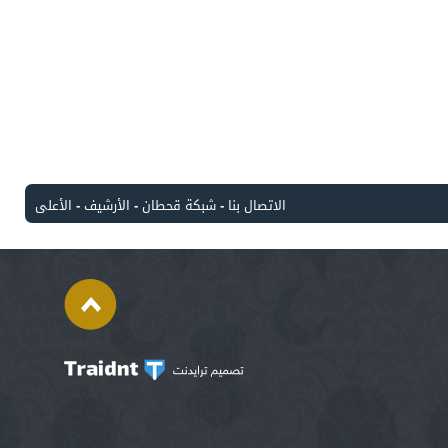
الاتصال بنا
-
شبكة قحطان
-
الأرشيف
-
الأعلى