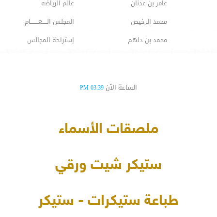
عامر بن عدنان
عالم الرياضه
محمد الرخيص
المجلس الـــــعــــــــام
محمد بن دلهم
إستراحة المجالس
الساعة الآن
03:39 PM
ملصقات الأسماء
ستيكر شيت ورقي
طباعة ستيكرات - ستيكر