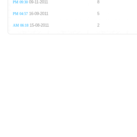
09-11-2011
8
09:30 PM
16-09-2011
5
04:57 PM
15-08-2011
2
06:18 AM