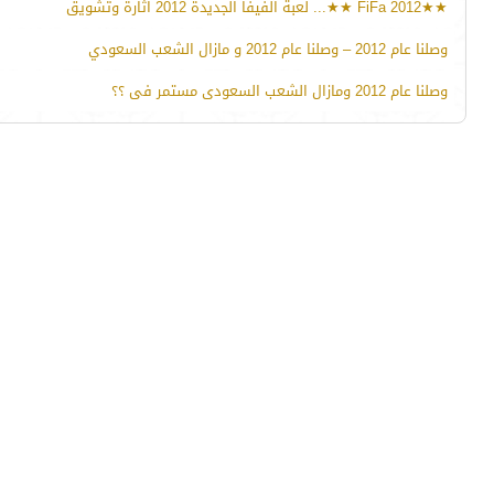
★★FiFa 2012 ★★... لعبة الفيفا الجديدة 2012 اثارة وتشويق
وصلنا عام 2012 – وصلنا عام 2012 و مازال الشعب السعودي
وصلنا عام 2012 ومازال الشعب السعودى مستمر فى ؟؟