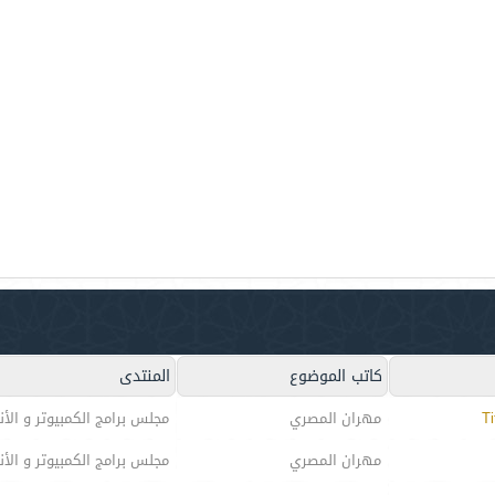
كاتب الموضوع
المنتدى
مهران المصري
مجلس برامج الكمبيوتر و الأن
مهران المصري
مجلس برامج الكمبيوتر و الأن