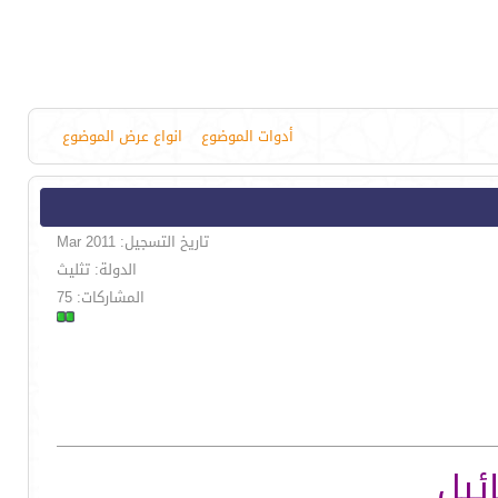
أدوات الموضوع
انواع عرض الموضوع
تاريخ التسجيل: Mar 2011
الدولة: تثليث
المشاركات: 75
ئيل