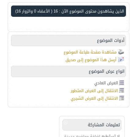
الذين يشاهدون محتوى الموضوع الآن : 16
( الأعضاء 0 والزوار 16)
أدوات الموضوع
مشاهدة صفحة طباعة الموضوع
أرسل هذا الموضوع إلى صديق
انواع عرض الموضوع
العرض العادي
الانتقال إلى العرض المتطور
الانتقال إلى العرض الشجري
تعليمات المشاركة
لا تستطيع
إضافة مواضيع جديدة