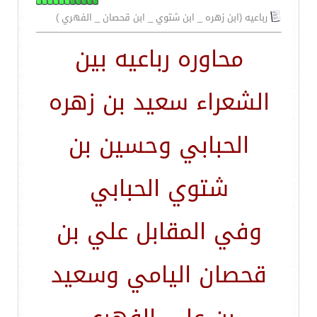
رباعيه (ابن زهره _ ابن شتوي _ ابن قحصان _ الفهري )
محاوره رباعيه بين
الشعراء سعيد بن زهره
الحبابي وحسين بن
شتوي الحبابي
وفي المقابل علي بن
قحصان اليامي وسعيد