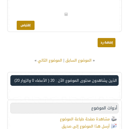
«
الموضوع السابق
|
الموضوع التالي
»
الذين يشاهدون محتوى الموضوع الآن : 20
( الأعضاء 0 والزوار 20)
أدوات الموضوع
مشاهدة صفحة طباعة الموضوع
أرسل هذا الموضوع إلى صديق