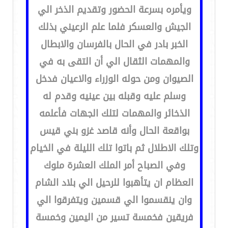
ويأمره بسرعة الحضور وتقديم الذخر الي
الجيش والعسكر فلما علم الرعيني بذلك
الخبر بادر في الحال بالفرسان والابطال
والمهمات الثقال الي أن التقى به في
الصيوان ومن حوله الوزراء والاعيان فدخل
وسلم عليه وقبله بين عينيه وقدم له
الذخائر والمهمات لتلك الجهات فأعلمه
بواقعة الحال وأنه قاصد غزو بني قيس
وتلك الاطلال ثم باتوا تلك الليلة في الخيام
وفي الصباح أمر الملك العشرة ملوك
العظام ان يتأهبوا للرحيل الي بلاد الشام
وان ينقسموا الي قسمين ويتفرقوا الي
فريقين فخمسة تسير من اليمين وخمسة