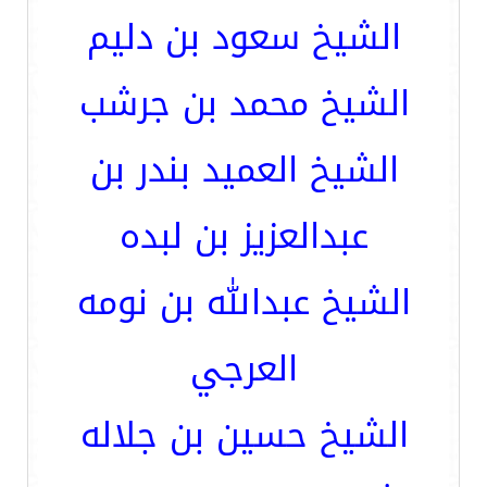
الشيخ سعود بن دليم
الشيخ محمد بن جرشب
الشيخ العميد بندر بن
عبدالعزيز بن لبده
الشيخ عبدالله بن نومه
العرجي
الشيخ حسين بن جلاله