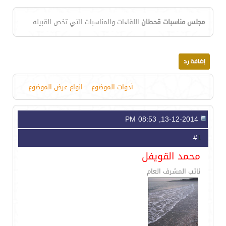
مجلس مناسبات قحطان
اللقاءات والمناسبات التي تخص القبيله
أدوات الموضوع
انواع عرض الموضوع
13-12-2014, 08:53 PM
1
#
محمد القويفل
نائب المشرف العام