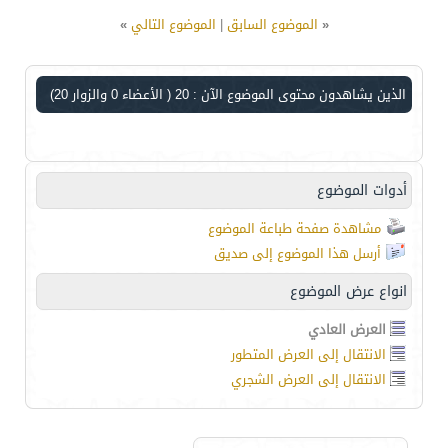
«
الموضوع السابق
|
الموضوع التالي
»
الذين يشاهدون محتوى الموضوع الآن : 20
( الأعضاء 0 والزوار 20)
أدوات الموضوع
مشاهدة صفحة طباعة الموضوع
أرسل هذا الموضوع إلى صديق
انواع عرض الموضوع
العرض العادي
الانتقال إلى العرض المتطور
الانتقال إلى العرض الشجري