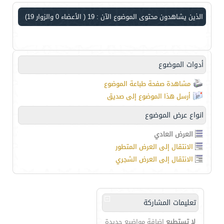
الذين يشاهدون محتوى الموضوع الآن : 19
( الأعضاء 0 والزوار 19)
أدوات الموضوع
مشاهدة صفحة طباعة الموضوع
أرسل هذا الموضوع إلى صديق
انواع عرض الموضوع
العرض العادي
الانتقال إلى العرض المتطور
الانتقال إلى العرض الشجري
تعليمات المشاركة
لا تستطيع
إضافة مواضيع جديدة