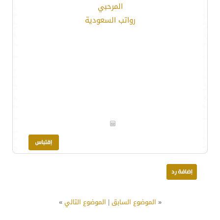
المرحبي
رواتب السعودية
«
الموضوع السابق
|
الموضوع التالي
»