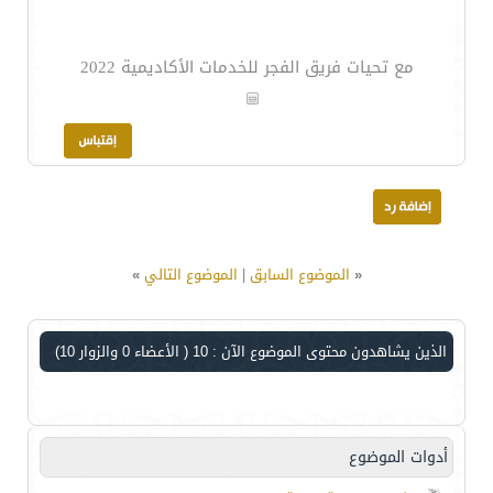
مع تحيات فريق الفجر للخدمات الأكاديمية 2022
«
الموضوع السابق
|
الموضوع التالي
»
الذين يشاهدون محتوى الموضوع الآن : 10
( الأعضاء 0 والزوار 10)
أدوات الموضوع