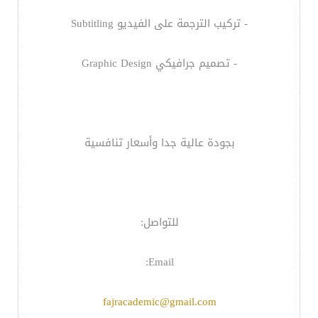
- تركيب الترجمة على الفيديو Subtitling
- تصميم جرافيكي Graphic Design
بجودة عالية جدا وأسعار تنافسية
للتواصل:
Email:
fajracademic@gmail.com