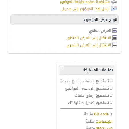
مشاهدة صفحة طباعة الموضوع
أرسل هذا الموضوع إلى صديق
انواع عرض الموضوع
العرض العادي
الانتقال إلى العرض المتطور
الانتقال إلى العرض الشجري
تعليمات المشاركة
لا تستطيع
إضافة مواضيع جديدة
لا تستطيع
الرد على المواضيع
لا تستطيع
إرفاق ملفات
لا تستطيع
تعديل مشاركاتك
is
BB code
متاحة
الابتسامات
متاحة
كود [IMG]
متاحة