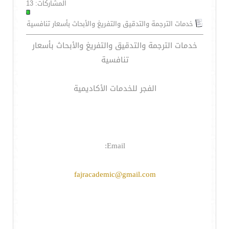
المشاركات: 13
خدمات الترجمة والتدقيق والتفريغ والأبحاث بأسعار تنافسية
خدمات الترجمة والتدقيق والتفريغ والأبحاث بأسعار
تنافسية
الفجر للخدمات الأكاديمية
Email:
fajracademic@gmail.com