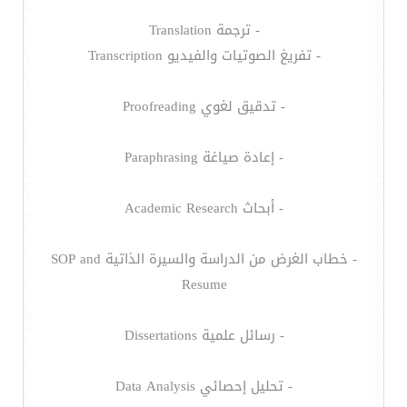
- ترجمة Translation
- تفريغ الصوتيات والفيديو Transcription
- تدقيق لغوي Proofreading
- إعادة صياغة Paraphrasing
- أبحاث Academic Research
- خطاب الغرض من الدراسة والسيرة الذاتية SOP and
Resume
- رسائل علمية Dissertations
- تحليل إحصائي Data Analysis