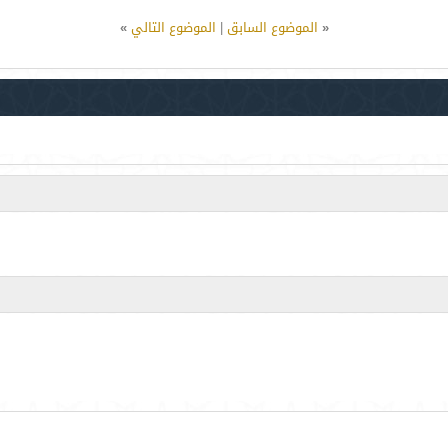
«
الموضوع السابق
|
الموضوع التالي
»