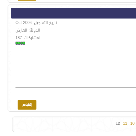
تاريخ التسجيل: Oct 2006
الدولة: العارض
المشاركات: 187
12
11
10