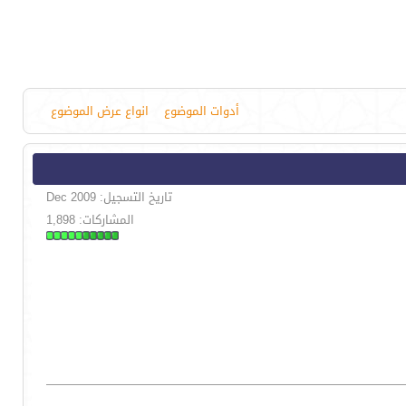
أدوات الموضوع
انواع عرض الموضوع
تاريخ التسجيل: Dec 2009
المشاركات: 1,898