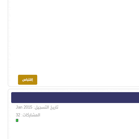
تاريخ التسجيل: Jan 2015
المشاركات: 32