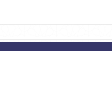
--------------------------------------------------------------------------------