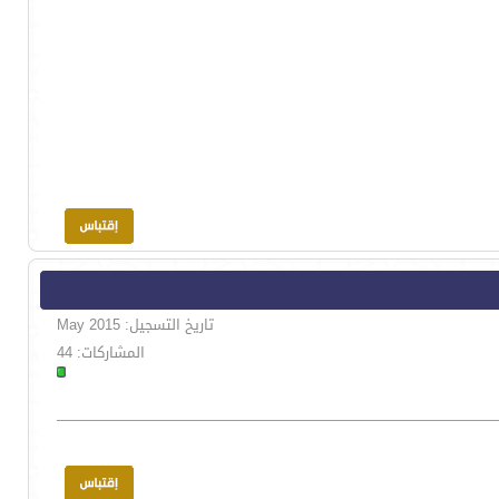
تاريخ التسجيل: May 2015
المشاركات: 44