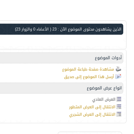
الذين يشاهدون محتوى الموضوع الآن : 23
( الأعضاء 0 والزوار 23)
أدوات الموضوع
مشاهدة صفحة طباعة الموضوع
أرسل هذا الموضوع إلى صديق
انواع عرض الموضوع
العرض العادي
الانتقال إلى العرض المتطور
الانتقال إلى العرض الشجري