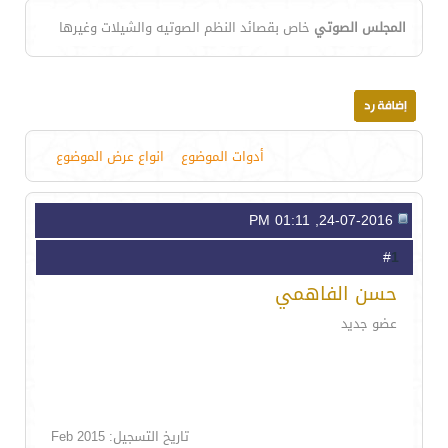
المجلس الصوتي
خاص بقصائد النظم الصوتيه والشيلات وغيرها
أدوات الموضوع
انواع عرض الموضوع
24-07-2016, 01:11 PM
1
#
حسن الفاهمي
عضو جديد
تاريخ التسجيل: Feb 2015