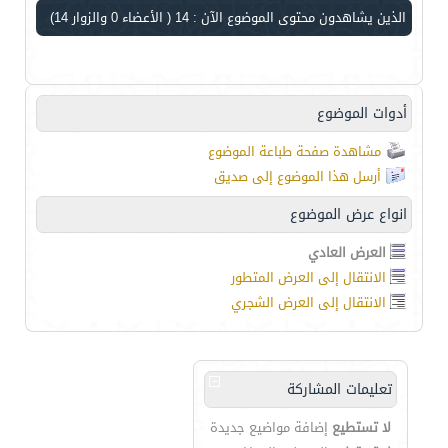
الذين يشاهدون محتوى الموضوع الآن : 14
( الأعضاء 0 والزوار 14)
أدوات الموضوع
مشاهدة صفحة طباعة الموضوع
أرسل هذا الموضوع إلى صديق
انواع عرض الموضوع
العرض العادي
الانتقال إلى العرض المتطور
الانتقال إلى العرض الشجري
تعليمات المشاركة
لا تستطيع
إضافة مواضيع جديدة