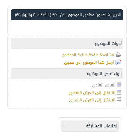
الذين يشاهدون محتوى الموضوع الآن : 60
( الأعضاء 0 والزوار 60)
أدوات الموضوع
مشاهدة صفحة طباعة الموضوع
أرسل هذا الموضوع إلى صديق
انواع عرض الموضوع
العرض العادي
الانتقال إلى العرض المتطور
الانتقال إلى العرض الشجري
تعليمات المشاركة