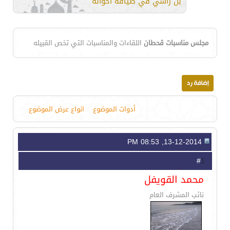
بن راسي في ضيافة اخوانه
مجلس مناسبات قحطان
اللقاءات والمناسبات التي تخص القبيله
أدوات الموضوع
انواع عرض الموضوع
13-12-2014, 08:53 PM
1
#
محمد القويفل
نائب المشرف العام