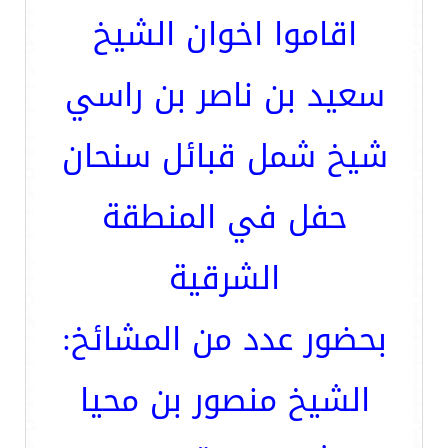
اقاموا اخوان الشيخ
سعيد بن ناصر بن راسي
شيخ شمل قبائل سنحان
حفل في المنطقة
الشرقية
بحضور عدد من المشائخ:
الشيخ منصور بن محيا