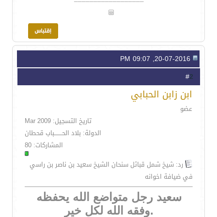
20-07-2016, 09:07 PM
2
#
ابن زابن الحبابي
عضو
تاريخ التسجيل: Mar 2009
الدولة: بلاد الحــــــــباب قحطان
المشاركات: 80
رد: شيخ شمل قبائل سنحان الشيخ سعيد بن ناصر بن راسي
في ضيافة اخوانه
سعيد رجل متواضع الله يحفظه
.وفقه الله لكل خير