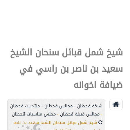
شيخ شمل قبائل سنحان الشيخ
سعيد بن ناصر بن راسي في
ضيافة اخوانه
شبكة قحطان - مجالس قحطان - منتديات قحطان
مجالس قبيلة قحطان
مجلس مناسبات قحطان
>
>
شيخ شمل قبائل سنحان الشيخ سعيد بن ناصر