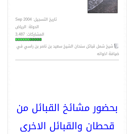
تاريخ التسجيل: Sep 2004
الدولة: الرياض
المشاركات: 3,487
شيخ شمل قبائل سنحان الشيخ سعيد بن ناصر بن راسي في
ضيافة اخوانه
بحضور مشائخ القبائل من
قحطان والقبائل الاخرى