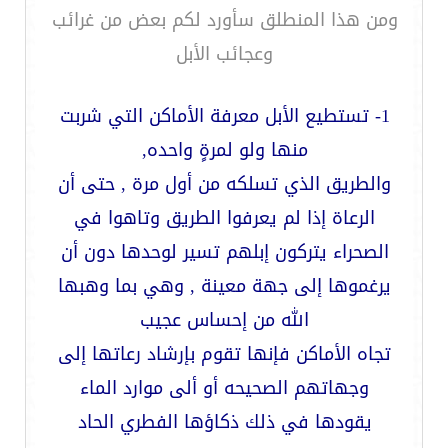
ومن هذا المنطلق سأورد لكم بعض من غرائب
وعجائب الأبل
1- تستطيع الأبل معرفة الأماكن التي شربت
منها ولو لمرةٍ واحده,
والطريق الذي تسلكه من أول مرة , حتى أن
الرعاة إذا لم يعرفوا الطريق وتاهوا في
الصحراء يتركون إبلهم تسير لوحدها دون أن
يرغموها إلى جهة معينة , وهي بما وهبها
الله من إحساس عجيب
تجاه الأماكن فإنها تقوم بإرشاد رعاتها إلى
وجهاتهم الصحيحه أو ألى موارد الماء
يقودها في ذلك ذكاؤها الفطري الحاد