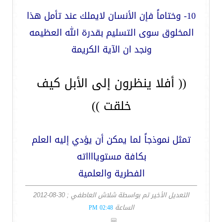
10- وختاماً فإن الأنسان لايملك عند تأمل هذا
المخلوق سوى التسليم بقدرة الله العظيمه
ونجد ان الآية الكريمة
(( أفلا ينظرون إلى الأبل كيف
خلقت ))
تمثل نموذجاً لما يمكن أن يؤدي إليه العلم
بكافة مستويااااته
الفطرية والعلمية
التعديل الأخير تم بواسطة شلاش العاطفي ; 30-08-2012
الساعة
02:48 PM