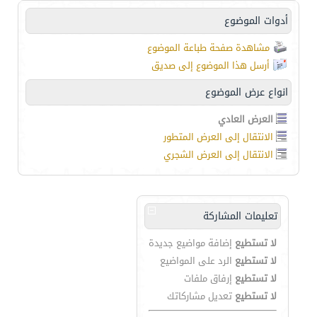
أدوات الموضوع
مشاهدة صفحة طباعة الموضوع
أرسل هذا الموضوع إلى صديق
انواع عرض الموضوع
العرض العادي
الانتقال إلى العرض المتطور
الانتقال إلى العرض الشجري
تعليمات المشاركة
لا تستطيع
إضافة مواضيع جديدة
لا تستطيع
الرد على المواضيع
لا تستطيع
إرفاق ملفات
لا تستطيع
تعديل مشاركاتك