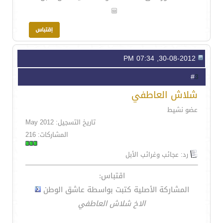
30-08-2012, 07:34 PM
3
#
شلاش العاطفي
عضو نشيط
تاريخ التسجيل: May 2012
المشاركات: 216
رد: عجائب وغرائب الأبل
اقتباس:
المشاركة الأصلية كتبت بواسطة عاشق الوطن
الاخ شلاش العاطفي