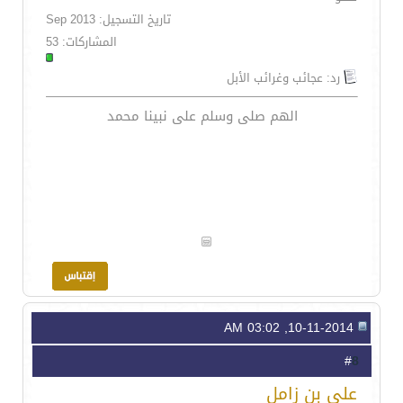
تاريخ التسجيل: Sep 2013
المشاركات: 53
رد: عجائب وغرائب الأبل
الهم صلى وسلم على نبينا محمد
10-11-2014, 03:02 AM
8
#
علي بن زامل