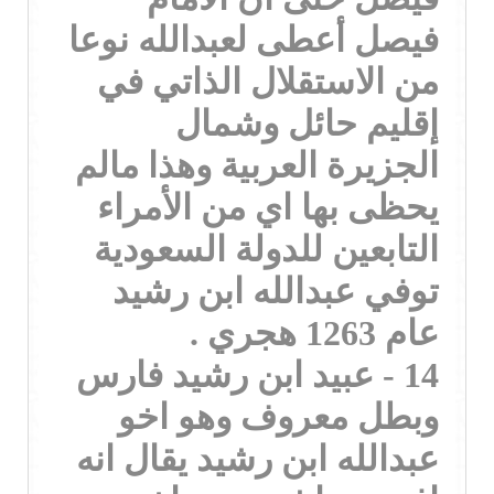
فيصل أعطى لعبدالله نوعا
من الاستقلال الذاتي في
إقليم حائل وشمال
الجزيرة العربية وهذا مالم
يحظى بها اي من الأمراء
التابعين للدولة السعودية
توفي عبدالله ابن رشيد
عام 1263 هجري .
14 - عبيد ابن رشيد فارس
وبطل معروف وهو اخو
عبدالله ابن رشيد يقال انه