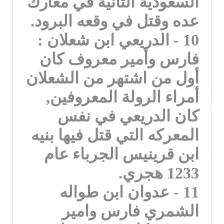
السعودية الثانية في معارك
عده وقتل في وقعه البرود.
10 - الدريعي ابن شعلان :
فارس وأمير معروف كان
أول من اشتهر من الشعلان
أمراء الرولة المعروفين,
كان الدريعي في نفس
المعركه التي قتل فيها بنيه
ابن قرينيس الجرباء عام
1233 هجري.
11 - عدوان ابن طواله
الشمري فارس وامير