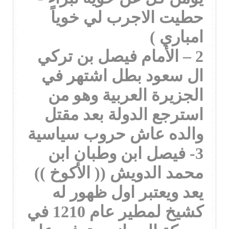
حطيت الاجرب لي خوياً
امباري )
2 – الأمام فيصل بن تركي
ال سعود بطل اشتهر في
الجزيرة العربية وهو من
استرجع الدولة بعد مقتل
والده عاش حروب سياسية
3- فيصل ابن وطبان ابن
محمد الدويش (( الأكوخ ))
يعد ويعتبر اول ظهور له
كشيخ لمطير عام 1210 في