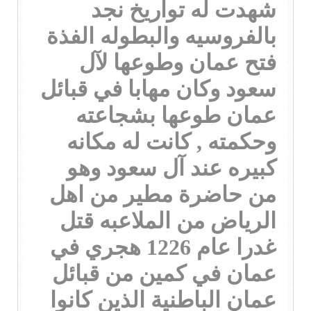
شهدت له تواريخ نجد
بالفروسيه والبطوله الفذة
فتح عمان وطوعها لآل
سعود وكان مهابا في قبائل
عمان طوعها بشجاعته
وحكمته , كانت له مكانه
كبيره عند آل سعود وهو
من حاضرة مطير من اهل
الرياض من الملاعبه قتل
غدرا عام 1226 هجري في
عمان في كمين من قبائل
عمان الباطنية الذين كانوا