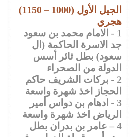
الجيل الأول (1000 – 1150)
هجري
1 - الامام محمد بن سعود
جد الاسرة الحاكمة (ال
سعود) بطل ثائر أسس
الدولة من الصحراء
2 - بركات الشريف حاكم
الحجاز اخذ شهرة واسعة
3 - ادهام بن دواس أمير
الرياض اخذ شهرة واسعة
4 – عامر بن بدران بطل