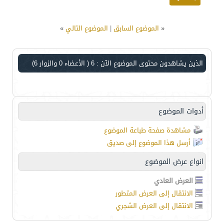
«
الموضوع السابق
|
الموضوع التالي
»
الذين يشاهدون محتوى الموضوع الآن : 6
( الأعضاء 0 والزوار 6)
أدوات الموضوع
مشاهدة صفحة طباعة الموضوع
أرسل هذا الموضوع إلى صديق
انواع عرض الموضوع
العرض العادي
الانتقال إلى العرض المتطور
الانتقال إلى العرض الشجري