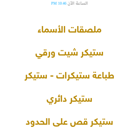
الساعة الآن
10:46 PM
ملصقات الأسماء
ستيكر شيت ورقي
طباعة ستيكرات - ستيكر
ستيكر دائري
ستيكر قص على الحدود