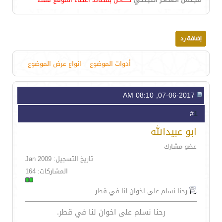
أدوات الموضوع
انواع عرض الموضوع
07-06-2017, 08:10 AM
1
#
ابو عبيدالله
عضو مشارك
تاريخ التسجيل: Jan 2009
المشاركات: 164
رحنا نسلم على اخوان لنا في قطر
رحنا نسلم على اخوان لنا في قطر.