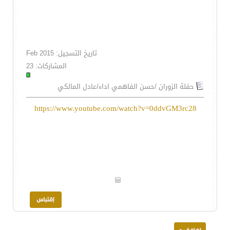
تاريخ التسجيل: Feb 2015
المشاركات: 23
حفلة الزوران /حسن الفاهمي اداء/عادل المالكي
https://www.youtube.com/watch?v=0ddvGM3rc28