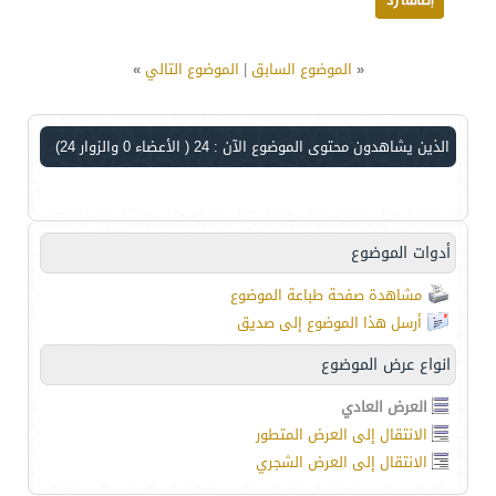
«
الموضوع السابق
|
الموضوع التالي
»
الذين يشاهدون محتوى الموضوع الآن : 24
( الأعضاء 0 والزوار 24)
أدوات الموضوع
مشاهدة صفحة طباعة الموضوع
أرسل هذا الموضوع إلى صديق
انواع عرض الموضوع
العرض العادي
الانتقال إلى العرض المتطور
الانتقال إلى العرض الشجري