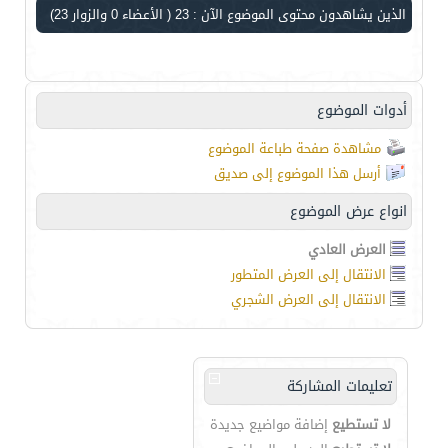
الذين يشاهدون محتوى الموضوع الآن : 23
( الأعضاء 0 والزوار 23)
أدوات الموضوع
مشاهدة صفحة طباعة الموضوع
أرسل هذا الموضوع إلى صديق
انواع عرض الموضوع
العرض العادي
الانتقال إلى العرض المتطور
الانتقال إلى العرض الشجري
تعليمات المشاركة
لا تستطيع
إضافة مواضيع جديدة