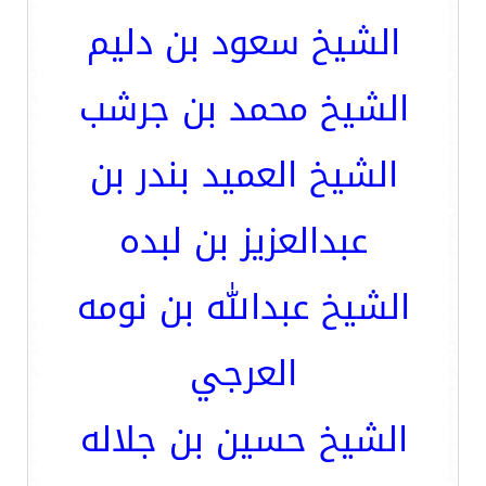
الشيخ سعود بن دليم
الشيخ محمد بن جرشب
الشيخ العميد بندر بن
عبدالعزيز بن لبده
الشيخ عبدالله بن نومه
العرجي
الشيخ حسين بن جلاله