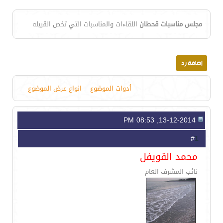
مجلس مناسبات قحطان
اللقاءات والمناسبات التي تخص القبيله
أدوات الموضوع
انواع عرض الموضوع
13-12-2014, 08:53 PM
1
#
محمد القويفل
نائب المشرف العام