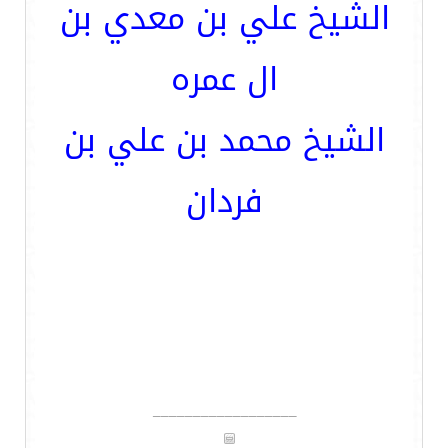
الشيخ علي بن معدي بن
ال عمره
الشيخ محمد بن علي بن
فردان
__________________